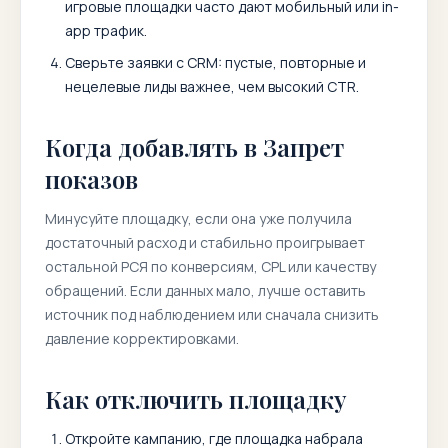
игровые площадки часто дают мобильный или in-
app трафик.
Сверьте заявки с CRM: пустые, повторные и
нецелевые лиды важнее, чем высокий CTR.
Когда добавлять в Запрет
показов
Минусуйте площадку, если она уже получила
достаточный расход и стабильно проигрывает
остальной РСЯ по конверсиям, CPL или качеству
обращений. Если данных мало, лучше оставить
источник под наблюдением или сначала снизить
давление корректировками.
Как отключить площадку
Откройте кампанию, где площадка набрала