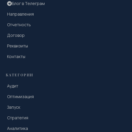
Блог в Телеграм
Направления
Отчетность
Договор
Реквизиты
Контакты
КАТЕГОРИИ
Аудит
Оптимизация
Запуск
Стратегия
Аналитика