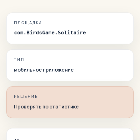
ПЛОЩАДКА
com.BirdsGame.Solitaire
ТИП
мобильное приложение
РЕШЕНИЕ
Проверять по статистике