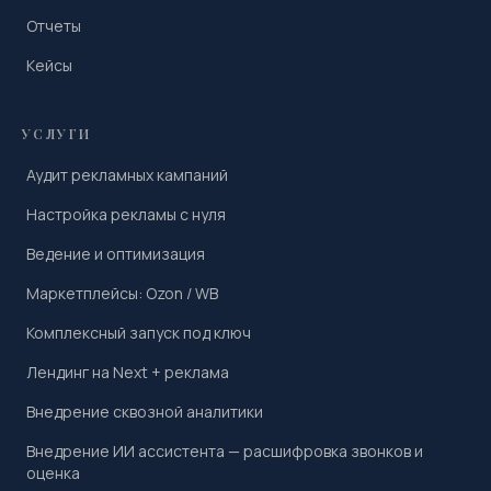
Отчеты
Кейсы
УСЛУГИ
Аудит рекламных кампаний
Настройка рекламы с нуля
Ведение и оптимизация
Маркетплейсы: Ozon / WB
Комплексный запуск под ключ
Лендинг на Next + реклама
Внедрение сквозной аналитики
Внедрение ИИ ассистента — расшифровка звонков и
оценка