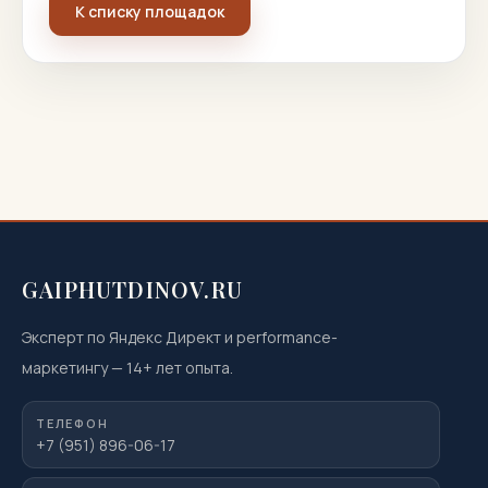
К списку площадок
GAIPHUTDINOV.RU
Эксперт по Яндекс Директ и performance-
маркетингу
—
14
+ лет опыта.
ТЕЛЕФОН
+7 (951) 896-06-17