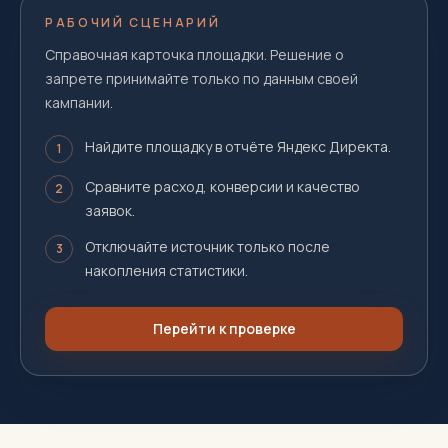
РАБОЧИЙ СЦЕНАРИЙ
Справочная карточка площадки. Решение о
запрете принимайте только по данным своей
кампании.
Найдите площадку в отчёте Яндекс Директа.
1
Сравните расход, конверсии и качество
2
заявок.
Отключайте источник только после
3
накопления статистики.
Перейти к проверке