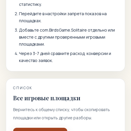
статистику.
Перейдите в настройки запрета показов на
площадках.
Добавьте
com.BirdsGame.Solitaire
отдельно или
вместе с другими проверенными игровыми
площадками.
Через 3-7 дней сравните расход, конверсии и
качество заявок.
СПИСОК
Все игровые площадки
Вернитесь к общему списку, чтобы скопировать
площадки или открыть другие разборы.