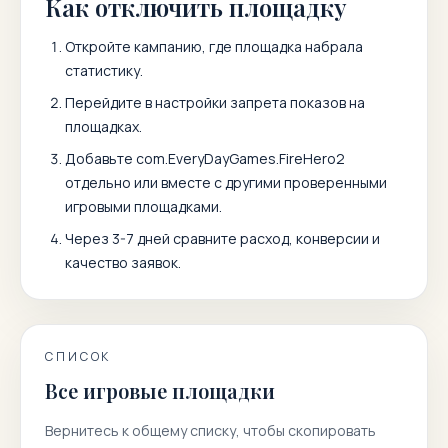
Как отключить площадку
Откройте кампанию, где площадка набрала
статистику.
Перейдите в настройки запрета показов на
площадках.
Добавьте
com.EveryDayGames.FireHero2
отдельно или вместе с другими проверенными
игровыми площадками.
Через 3-7 дней сравните расход, конверсии и
качество заявок.
СПИСОК
Все игровые площадки
Вернитесь к общему списку, чтобы скопировать