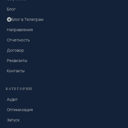
Блог
Блог в Телеграм
Направления
Отчетность
Договор
Реквизиты
Контакты
КАТЕГОРИИ
Аудит
Оптимизация
Запуск