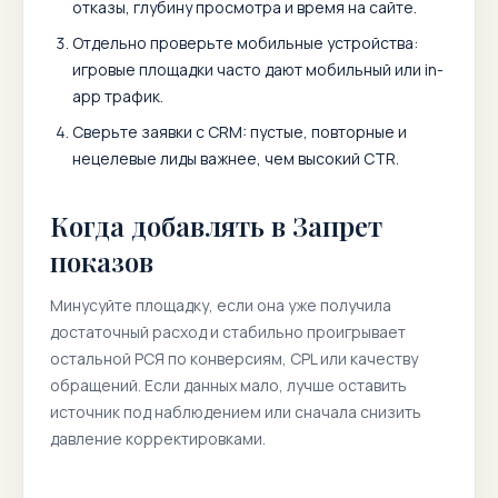
отказы, глубину просмотра и время на сайте.
Отдельно проверьте мобильные устройства:
игровые площадки часто дают мобильный или in-
app трафик.
Сверьте заявки с CRM: пустые, повторные и
нецелевые лиды важнее, чем высокий CTR.
Когда добавлять в Запрет
показов
Минусуйте площадку, если она уже получила
достаточный расход и стабильно проигрывает
остальной РСЯ по конверсиям, CPL или качеству
обращений. Если данных мало, лучше оставить
источник под наблюдением или сначала снизить
давление корректировками.