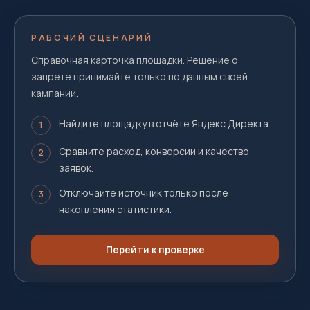
РАБОЧИЙ СЦЕНАРИЙ
Справочная карточка площадки. Решение о
запрете принимайте только по данным своей
кампании.
Найдите площадку в отчёте Яндекс Директа.
1
Сравните расход, конверсии и качество
2
заявок.
Отключайте источник только после
3
накопления статистики.
Перейти к проверке