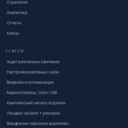
Стратегия
Аналитика
Отчеты
Кейсы
УСЛУГИ
Аудит рекламных кампаний
Настройка рекламы с нуля
Ведение и оптимизация
Маркетплейсы: Ozon / WB
Комплексный запуск под ключ
Лендинг на Next + реклама
Внедрение сквозной аналитики