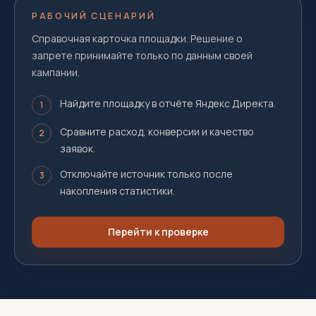
РАБОЧИЙ СЦЕНАРИЙ
Справочная карточка площадки. Решение о
запрете принимайте только по данным своей
кампании.
Найдите площадку в отчёте Яндекс Директа.
1
Сравните расход, конверсии и качество
2
заявок.
Отключайте источник только после
3
накопления статистики.
Перейти к проверке