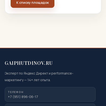
К списку площадок
GAIPHUTDINOV.RU
Эксперт по Яндекс Директ и performance-
маркетингу
—
14
+ лет опыта.
ТЕЛЕФОН
+7 (951) 896-06-17