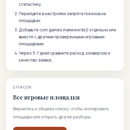
статистику.
Перейдите в настройки запрета показов на
площадках.
Добавьте
com.games.makewords2
отдельно или
вместе с другими проверенными игровыми
площадками.
Через 3-7 дней сравните расход, конверсии и
качество заявок.
СПИСОК
Все игровые площадки
Вернитесь к общему списку, чтобы скопировать
площадки или открыть другие разборы.