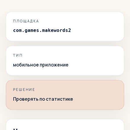
ПЛОЩАДКА
com.games.makewords2
ТИП
мобильное приложение
РЕШЕНИЕ
Проверять по статистике