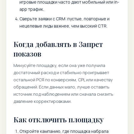
игровые площадки часто дают мобильный или in-
app трафик.
Сверьте заявки с CRM: пустые, повторные и
нецелевые лиды важнее, чем высокий CTR.
Когда добавлять в Запрет
показов
Минусуйте площадку, если она уже получила
достаточный расход и стабильно проигрывает
остальной РСЯ по конверсиям, CPL или качеству
обращений. Если данных мало, лучше оставить
источник под наблюдением или сначала снизить
давление корректировками.
Как отключить площадку
Откройте кампанию, где площадка набрала