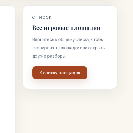
СПИСОК
Все игровые площадки
Вернитесь к общему списку, чтобы
скопировать площадки или открыть
другие разборы.
К списку площадок