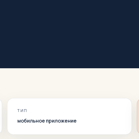
ТИП
мобильное приложение