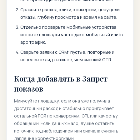
Сравните расход, клики, конверсии, цену цели,
отказы, глубину просмотра и время на сайте.
Отдельно проверьте мобильные устройства:
игровые площадки часто дают мобильный или in-
app трафик.
Сверьте заявки с CRM: пустые, повторные и
нецелевые лиды важнее, чем высокий CTR.
Когда добавлять в Запрет
показов
Минусуйте площадку, если она уже получила
достаточный расход и стабильно проигрывает
остальной РСЯ по конверсиям, CPL или качеству
обращений. Если данных мало, лучше оставить
источник под наблюдением или сначала снизить
давление корректировками.