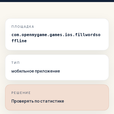
ПЛОЩАДКА
com.openmygame.games.ios.fillwordso
ffline
ТИП
мобильное приложение
РЕШЕНИЕ
Проверять по статистике