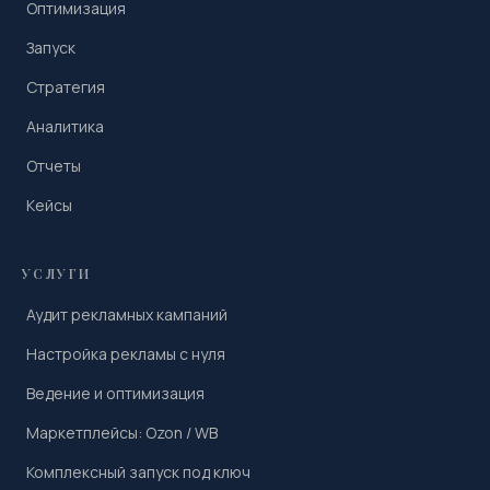
Оптимизация
Запуск
Стратегия
Аналитика
Отчеты
Кейсы
УСЛУГИ
Аудит рекламных кампаний
Настройка рекламы с нуля
Ведение и оптимизация
Маркетплейсы: Ozon / WB
Комплексный запуск под ключ