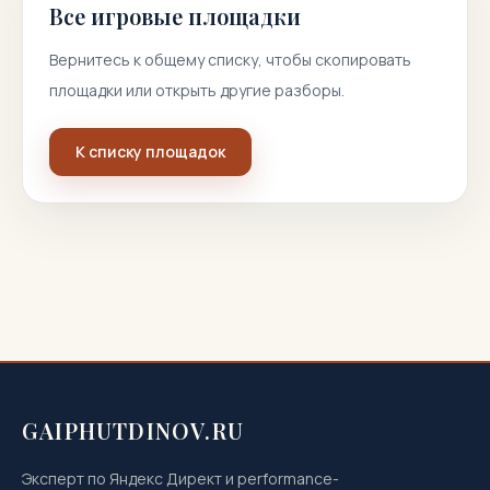
Все игровые площадки
Вернитесь к общему списку, чтобы скопировать
площадки или открыть другие разборы.
К списку площадок
GAIPHUTDINOV.RU
Эксперт по Яндекс Директ и performance-