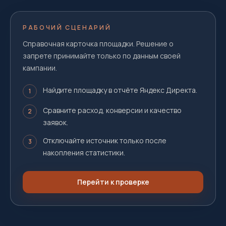
РАБОЧИЙ СЦЕНАРИЙ
Справочная карточка площадки. Решение о
запрете принимайте только по данным своей
кампании.
Найдите площадку в отчёте Яндекс Директа.
1
Сравните расход, конверсии и качество
2
заявок.
Отключайте источник только после
3
накопления статистики.
Перейти к проверке