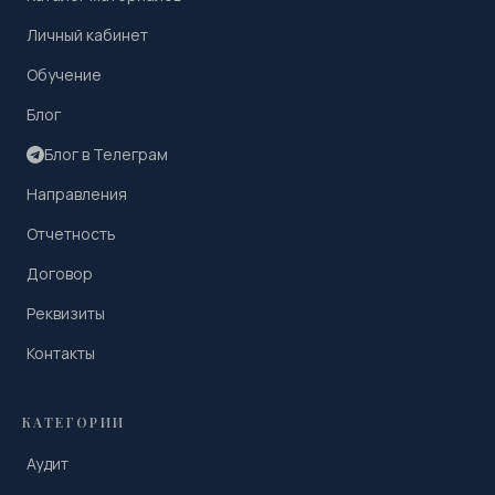
Личный кабинет
Обучение
Блог
Блог в Телеграм
Направления
Отчетность
Договор
Реквизиты
Контакты
КАТЕГОРИИ
Аудит