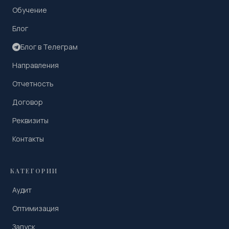
Обучение
Блог
Блог в Телеграм
Направления
Отчетность
Договор
Реквизиты
Контакты
КАТЕГОРИИ
Аудит
Оптимизация
Запуск