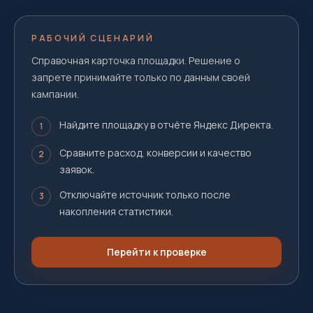
РАБОЧИЙ СЦЕНАРИЙ
Справочная карточка площадки. Решение о
запрете принимайте только по данным своей
кампании.
Найдите площадку в отчёте Яндекс Директа.
1
Сравните расход, конверсии и качество
2
заявок.
Отключайте источник только после
3
накопления статистики.
Перейти к проверке