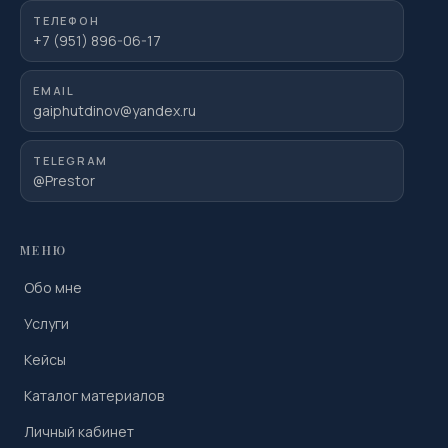
ТЕЛЕФОН
+7 (951) 896-06-17
EMAIL
gaiphutdinov@yandex.ru
TELEGRAM
@Prestor
МЕНЮ
Обо мне
Услуги
Кейсы
Каталог материалов
Личный кабинет