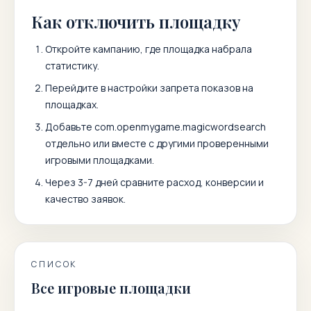
Как отключить площадку
Откройте кампанию, где площадка набрала
статистику.
Перейдите в настройки запрета показов на
площадках.
Добавьте
com.openmygame.magicwordsearch
отдельно или вместе с другими проверенными
игровыми площадками.
Через 3-7 дней сравните расход, конверсии и
качество заявок.
СПИСОК
Все игровые площадки