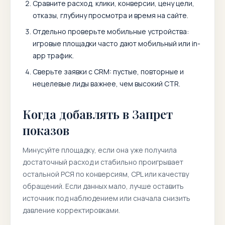
Сравните расход, клики, конверсии, цену цели,
отказы, глубину просмотра и время на сайте.
Отдельно проверьте мобильные устройства:
игровые площадки часто дают мобильный или in-
app трафик.
Сверьте заявки с CRM: пустые, повторные и
нецелевые лиды важнее, чем высокий CTR.
Когда добавлять в Запрет
показов
Минусуйте площадку, если она уже получила
достаточный расход и стабильно проигрывает
остальной РСЯ по конверсиям, CPL или качеству
обращений. Если данных мало, лучше оставить
источник под наблюдением или сначала снизить
давление корректировками.