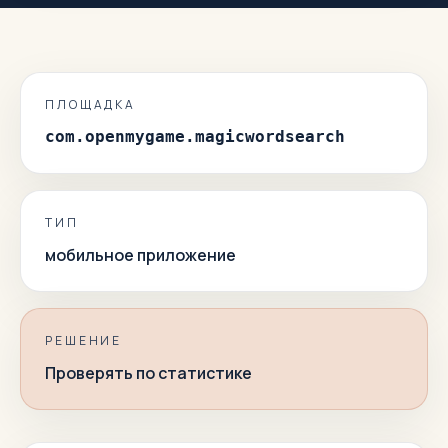
ПЛОЩАДКА
com.openmygame.magicwordsearch
ТИП
мобильное приложение
РЕШЕНИЕ
Проверять по статистике