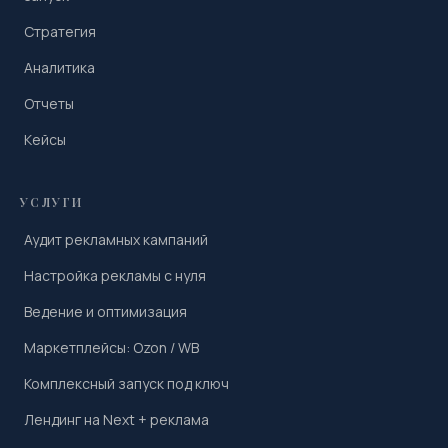
Стратегия
Аналитика
Отчеты
Кейсы
УСЛУГИ
Аудит рекламных кампаний
Настройка рекламы с нуля
Ведение и оптимизация
Маркетплейсы: Ozon / WB
Комплексный запуск под ключ
Лендинг на Next + реклама