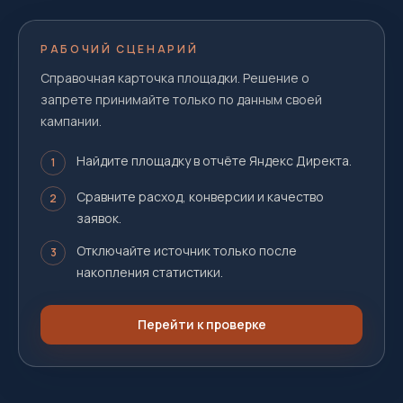
РАБОЧИЙ СЦЕНАРИЙ
Справочная карточка площадки. Решение о
запрете принимайте только по данным своей
кампании.
Найдите площадку в отчёте Яндекс Директа.
1
Сравните расход, конверсии и качество
2
заявок.
Отключайте источник только после
3
накопления статистики.
Перейти к проверке