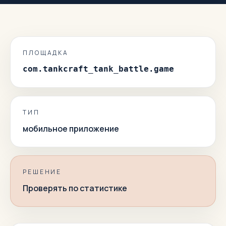
ПЛОЩАДКА
com.tankcraft_tank_battle.game
ТИП
мобильное приложение
РЕШЕНИЕ
Проверять по статистике