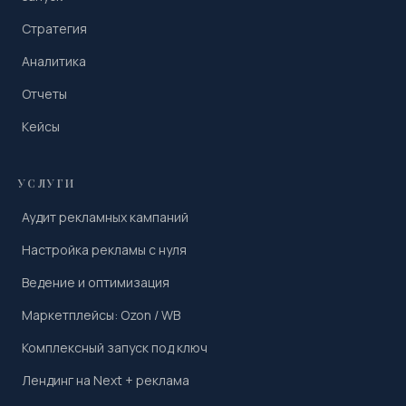
Стратегия
Аналитика
Отчеты
Кейсы
УСЛУГИ
Аудит рекламных кампаний
Настройка рекламы с нуля
Ведение и оптимизация
Маркетплейсы: Ozon / WB
Комплексный запуск под ключ
Лендинг на Next + реклама