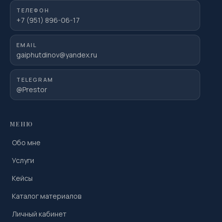
ТЕЛЕФОН
+7 (951) 896-06-17
EMAIL
gaiphutdinov@yandex.ru
TELEGRAM
@Prestor
МЕНЮ
Обо мне
Услуги
Кейсы
Каталог материалов
Личный кабинет