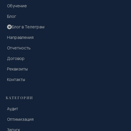
Обучение
Блог
Блог в Телеграм
Направления
Отчетность
Договор
Реквизиты
Контакты
КАТЕГОРИИ
Аудит
Оптимизация
Запуск