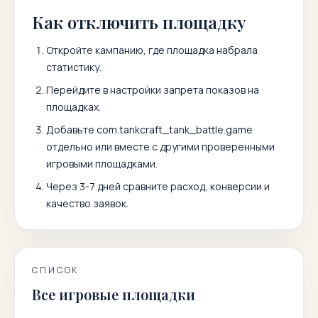
Как отключить площадку
Откройте кампанию, где площадка набрала
статистику.
Перейдите в настройки запрета показов на
площадках.
Добавьте
com.tankcraft_tank_battle.game
отдельно или вместе с другими проверенными
игровыми площадками.
Через 3-7 дней сравните расход, конверсии и
качество заявок.
СПИСОК
Все игровые площадки