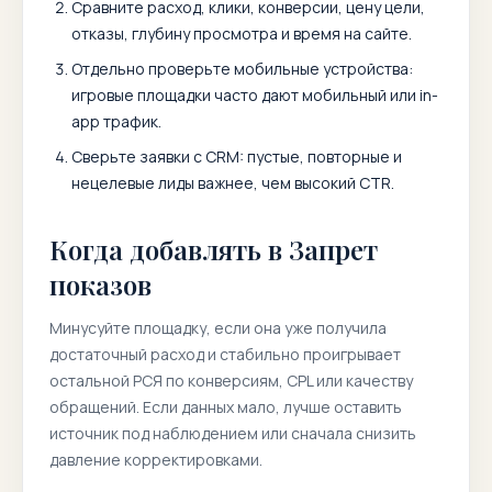
Сравните расход, клики, конверсии, цену цели,
отказы, глубину просмотра и время на сайте.
Отдельно проверьте мобильные устройства:
игровые площадки часто дают мобильный или in-
app трафик.
Сверьте заявки с CRM: пустые, повторные и
нецелевые лиды важнее, чем высокий CTR.
Когда добавлять в Запрет
показов
Минусуйте площадку, если она уже получила
достаточный расход и стабильно проигрывает
остальной РСЯ по конверсиям, CPL или качеству
обращений. Если данных мало, лучше оставить
источник под наблюдением или сначала снизить
давление корректировками.