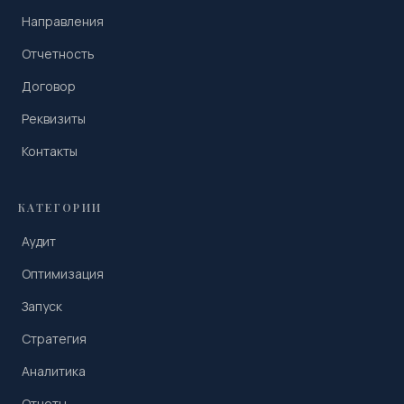
Направления
Отчетность
Договор
Реквизиты
Контакты
КАТЕГОРИИ
Аудит
Оптимизация
Запуск
Стратегия
Аналитика
Отчеты