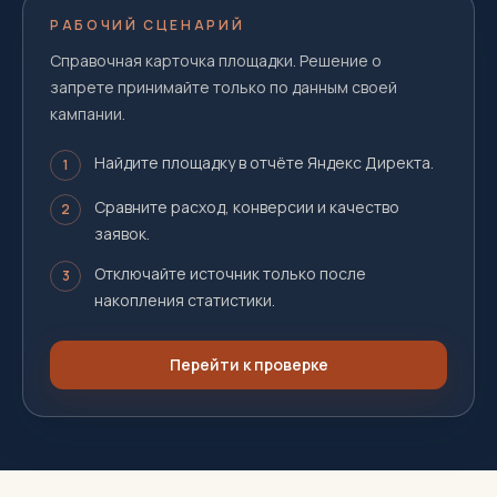
РАБОЧИЙ СЦЕНАРИЙ
Справочная карточка площадки. Решение о
запрете принимайте только по данным своей
кампании.
Найдите площадку в отчёте Яндекс Директа.
1
Сравните расход, конверсии и качество
2
заявок.
Отключайте источник только после
3
накопления статистики.
Перейти к проверке