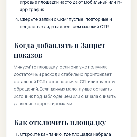
игровые площадки часто дают мобильный или in-
app трафик.
Сверьте заявки с CRM: пустые, повторные и
нецелевые лиды важнее, чем высокий CTR.
Когда добавлять в Запрет
показов
Минусуйте площадку, если она уже получила
достаточный расход и стабильно проигрывает
остальной РСЯ по конверсиям, CPL или качеству
обращений. Если данных мало, лучше оставить
источник под наблюдением или сначала снизить
давление корректировками.
Как отключить площадку
Откройте кампанию, где площадка набрала