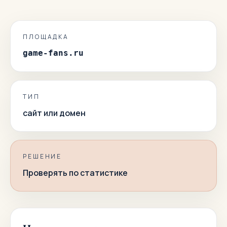
ПЛОЩАДКА
game-fans.ru
ТИП
сайт или домен
РЕШЕНИЕ
Проверять по статистике