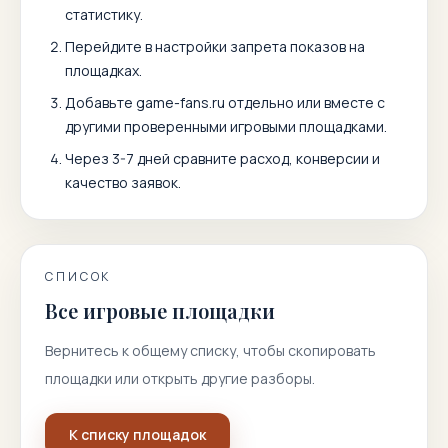
статистику.
Перейдите в настройки запрета показов на
площадках.
Добавьте
game-fans.ru
отдельно или вместе с
другими проверенными игровыми площадками.
Через 3-7 дней сравните расход, конверсии и
качество заявок.
СПИСОК
Все игровые площадки
Вернитесь к общему списку, чтобы скопировать
площадки или открыть другие разборы.
К списку площадок