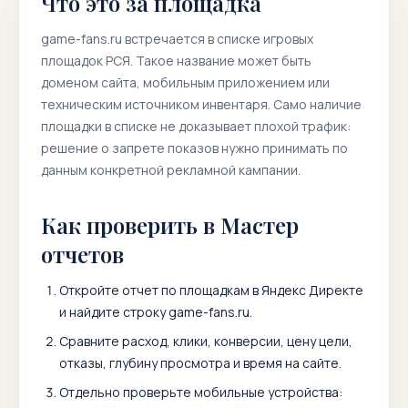
Что это за площадка
game-fans.ru
встречается в списке игровых
площадок РСЯ. Такое название может быть
доменом сайта, мобильным приложением или
техническим источником инвентаря. Само наличие
площадки в списке не доказывает плохой трафик:
решение о запрете показов нужно принимать по
данным конкретной рекламной кампании.
Как проверить в Мастер
отчетов
Откройте отчет по площадкам в Яндекс Директе
и найдите строку
game-fans.ru
.
Сравните расход, клики, конверсии, цену цели,
отказы, глубину просмотра и время на сайте.
Отдельно проверьте мобильные устройства: