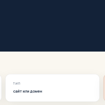
ТИП
сайт или домен