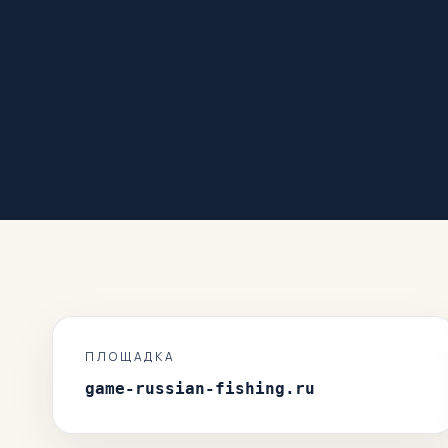
ПЛОЩАДКА
game-russian-fishing.ru