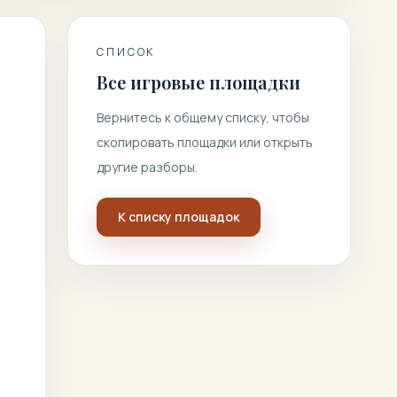
СПИСОК
Все игровые площадки
Вернитесь к общему списку, чтобы
скопировать площадки или открыть
другие разборы.
К списку площадок