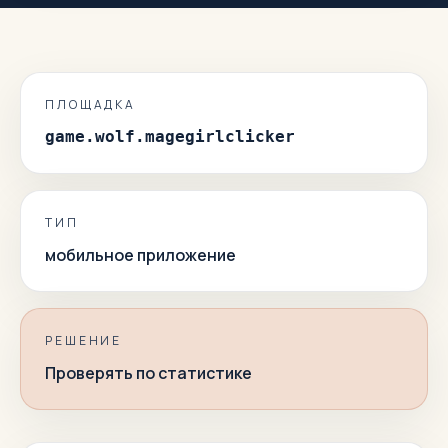
ПЛОЩАДКА
game.wolf.magegirlclicker
ТИП
мобильное приложение
РЕШЕНИЕ
Проверять по статистике