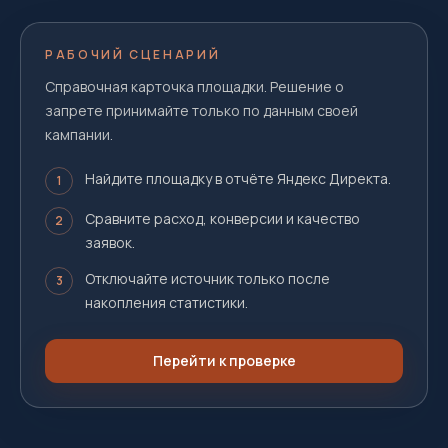
РАБОЧИЙ СЦЕНАРИЙ
Справочная карточка площадки. Решение о
запрете принимайте только по данным своей
кампании.
Найдите площадку в отчёте Яндекс Директа.
1
Сравните расход, конверсии и качество
2
заявок.
Отключайте источник только после
3
накопления статистики.
Перейти к проверке