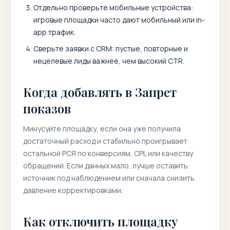
Отдельно проверьте мобильные устройства:
игровые площадки часто дают мобильный или in-
app трафик.
Сверьте заявки с CRM: пустые, повторные и
нецелевые лиды важнее, чем высокий CTR.
Когда добавлять в Запрет
показов
Минусуйте площадку, если она уже получила
достаточный расход и стабильно проигрывает
остальной РСЯ по конверсиям, CPL или качеству
обращений. Если данных мало, лучше оставить
источник под наблюдением или сначала снизить
давление корректировками.
Как отключить площадку