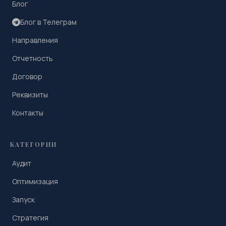
Блог
Блог в Телеграм
Направления
Отчетность
Договор
Реквизиты
Контакты
КАТЕГОРИИ
Аудит
Оптимизация
Запуск
Стратегия