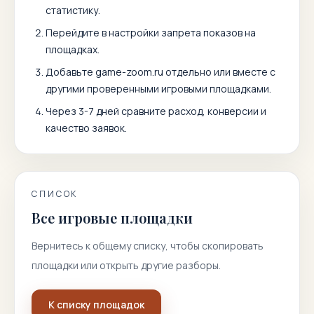
статистику.
Перейдите в настройки запрета показов на
площадках.
Добавьте
game-zoom.ru
отдельно или вместе с
другими проверенными игровыми площадками.
Через 3-7 дней сравните расход, конверсии и
качество заявок.
СПИСОК
Все игровые площадки
Вернитесь к общему списку, чтобы скопировать
площадки или открыть другие разборы.
К списку площадок