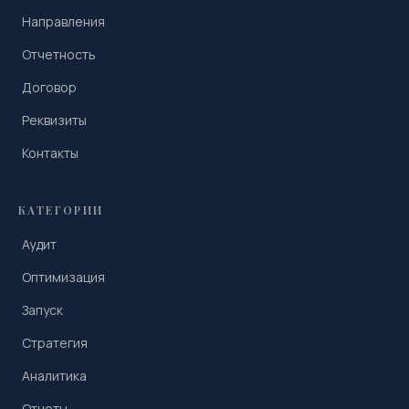
Направления
Отчетность
Договор
Реквизиты
Контакты
КАТЕГОРИИ
Аудит
Оптимизация
Запуск
Стратегия
Аналитика
Отчеты