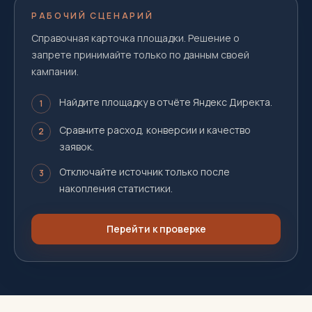
РАБОЧИЙ СЦЕНАРИЙ
Справочная карточка площадки. Решение о
запрете принимайте только по данным своей
кампании.
Найдите площадку в отчёте Яндекс Директа.
1
Сравните расход, конверсии и качество
2
заявок.
Отключайте источник только после
3
накопления статистики.
Перейти к проверке