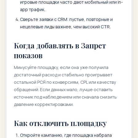
игровые площадки часто дают мобильный или in-
app трафик.
Сверьте заявки с CRM: пустые, повторные и
нецелевые лиды важнее, чем высокий CTR.
Когда добавлять в Запрет
показов
Минусуйте площадку, если она уже получила
достаточный расход и стабильно проигрывает
остальной РСЯ по конверсиям, CPL или качеству
обращений. Если данных мало, лучше оставить
источник под наблюдением или сначала снизить
давление корректировками.
Как отключить площадку
Откройте кампанию, где площадка набрала