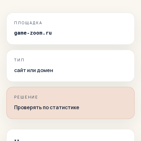
ПЛОЩАДКА
game-zoom.ru
ТИП
сайт или домен
РЕШЕНИЕ
Проверять по статистике