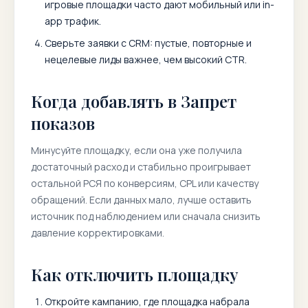
игровые площадки часто дают мобильный или in-
app трафик.
Сверьте заявки с CRM: пустые, повторные и
нецелевые лиды важнее, чем высокий CTR.
Когда добавлять в Запрет
показов
Минусуйте площадку, если она уже получила
достаточный расход и стабильно проигрывает
остальной РСЯ по конверсиям, CPL или качеству
обращений. Если данных мало, лучше оставить
источник под наблюдением или сначала снизить
давление корректировками.
Как отключить площадку
Откройте кампанию, где площадка набрала