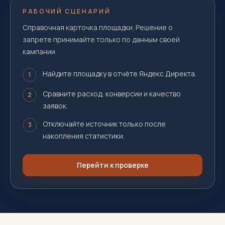
РАБОЧИЙ СЦЕНАРИЙ
Справочная карточка площадки. Решение о
запрете принимайте только по данным своей
кампании.
Найдите площадку в отчёте Яндекс Директа.
1
Сравните расход, конверсии и качество
2
заявок.
Отключайте источник только после
3
накопления статистики.
Перейти к проверке