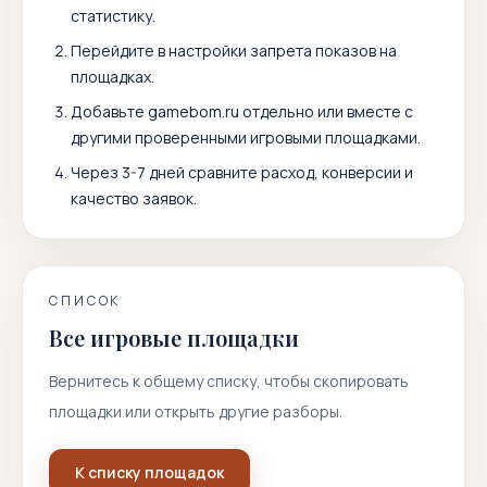
статистику.
Перейдите в настройки запрета показов на
площадках.
Добавьте
gamebom.ru
отдельно или вместе с
другими проверенными игровыми площадками.
Через 3-7 дней сравните расход, конверсии и
качество заявок.
СПИСОК
Все игровые площадки
Вернитесь к общему списку, чтобы скопировать
площадки или открыть другие разборы.
К списку площадок