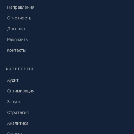
Направления
Отчетность
Договор
Реквизиты
Контакты
КАТЕГОРИИ
Аудит
Оптимизация
Запуск
Стратегия
Аналитика
Отчеты