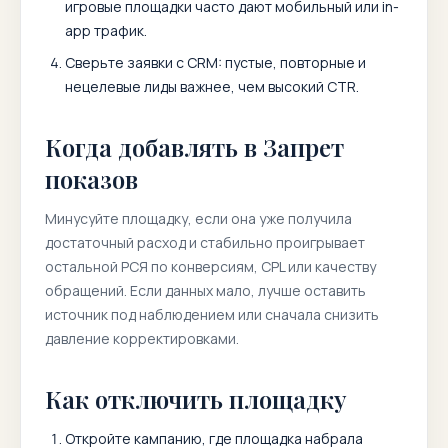
игровые площадки часто дают мобильный или in-
app трафик.
Сверьте заявки с CRM: пустые, повторные и
нецелевые лиды важнее, чем высокий CTR.
Когда добавлять в Запрет
показов
Минусуйте площадку, если она уже получила
достаточный расход и стабильно проигрывает
остальной РСЯ по конверсиям, CPL или качеству
обращений. Если данных мало, лучше оставить
источник под наблюдением или сначала снизить
давление корректировками.
Как отключить площадку
Откройте кампанию, где площадка набрала