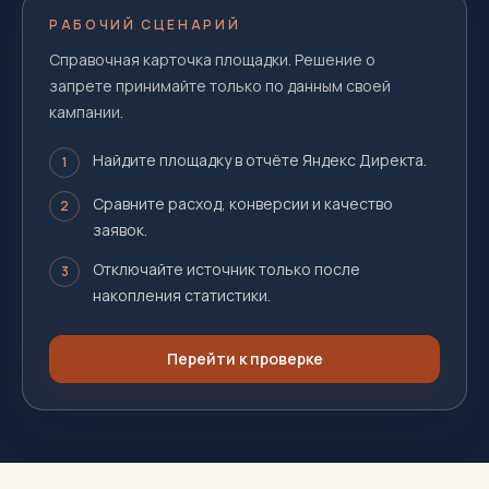
РАБОЧИЙ СЦЕНАРИЙ
Справочная карточка площадки. Решение о
запрете принимайте только по данным своей
кампании.
Найдите площадку в отчёте Яндекс Директа.
1
Сравните расход, конверсии и качество
2
заявок.
Отключайте источник только после
3
накопления статистики.
Перейти к проверке