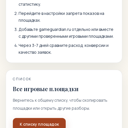
статистику.
Перейдите в настройки запрета показов на
площадках.
Добавьте
gameguardian.ru
отдельно или вместе
с другими проверенными игровыми площадками.
Через 3-7 дней сравните расход, конверсии и
качество заявок.
СПИСОК
Все игровые площадки
Вернитесь к общему списку, чтобы скопировать
площадки или открыть другие разборы.
К списку площадок