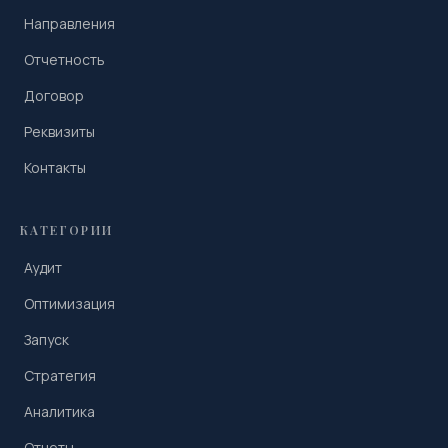
Направления
Отчетность
Договор
Реквизиты
Контакты
КАТЕГОРИИ
Аудит
Оптимизация
Запуск
Стратегия
Аналитика
Отчеты