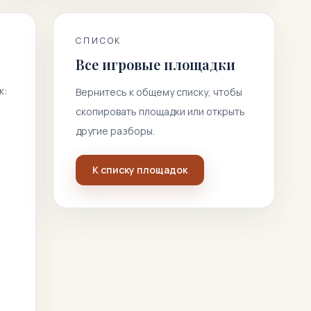
СПИСОК
Все игровые площадки
к:
Вернитесь к общему списку, чтобы
скопировать площадки или открыть
другие разборы.
К списку площадок