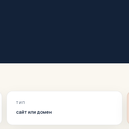
ТИП
сайт или домен