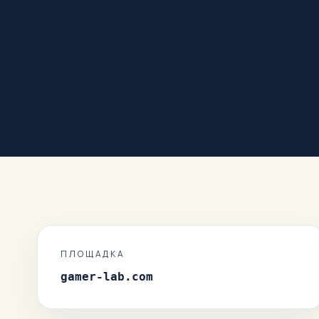
ПЛОЩАДКА
gamer-lab.com