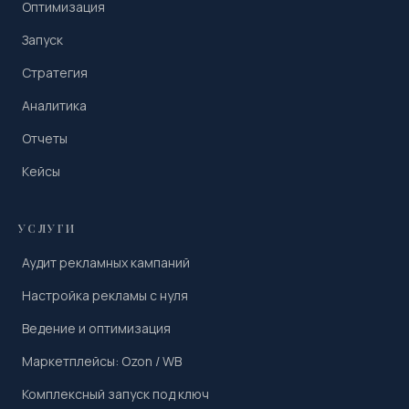
Оптимизация
Запуск
Стратегия
Аналитика
Отчеты
Кейсы
УСЛУГИ
Аудит рекламных кампаний
Настройка рекламы с нуля
Ведение и оптимизация
Маркетплейсы: Ozon / WB
Комплексный запуск под ключ