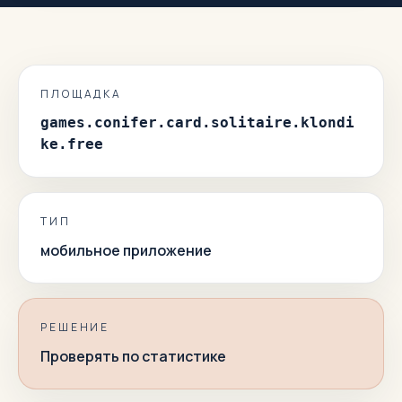
ПЛОЩАДКА
games.conifer.card.solitaire.klondi
ke.free
ТИП
мобильное приложение
РЕШЕНИЕ
Проверять по статистике