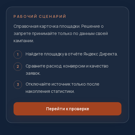
РАБОЧИЙ СЦЕНАРИЙ
Справочная карточка площадки. Решение о
запрете принимайте только по данным своей
кампании.
Найдите площадку в отчёте Яндекс Директа.
1
Сравните расход, конверсии и качество
2
заявок.
Отключайте источник только после
3
накопления статистики.
Перейти к проверке