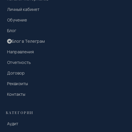
Личный кабинет
Обучение
Блог
Блог в Телеграм
Направления
Отчетность
Договор
Реквизиты
Контакты
КАТЕГОРИИ
Аудит