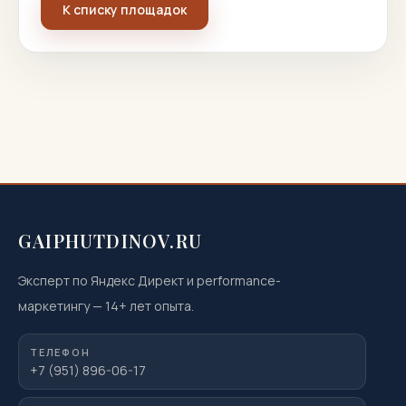
К списку площадок
GAIPHUTDINOV.RU
Эксперт по Яндекс Директ и performance-
маркетингу
—
14
+ лет опыта.
ТЕЛЕФОН
+7 (951) 896-06-17