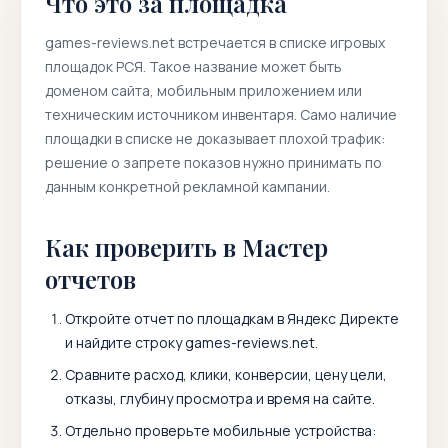
Что это за площадка
games-reviews.net
встречается в списке игровых
площадок РСЯ. Такое название может быть
доменом сайта, мобильным приложением или
техническим источником инвентаря. Само наличие
площадки в списке не доказывает плохой трафик:
решение о запрете показов нужно принимать по
данным конкретной рекламной кампании.
Как проверить в Мастер
отчетов
Откройте отчет по площадкам в Яндекс Директе
и найдите строку
games-reviews.net
.
Сравните расход, клики, конверсии, цену цели,
отказы, глубину просмотра и время на сайте.
Отдельно проверьте мобильные устройства: