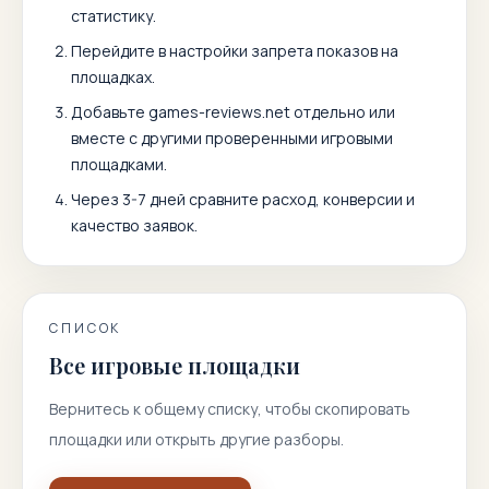
статистику.
Перейдите в настройки запрета показов на
площадках.
Добавьте
games-reviews.net
отдельно или
вместе с другими проверенными игровыми
площадками.
Через 3-7 дней сравните расход, конверсии и
качество заявок.
СПИСОК
Все игровые площадки
Вернитесь к общему списку, чтобы скопировать
площадки или открыть другие разборы.