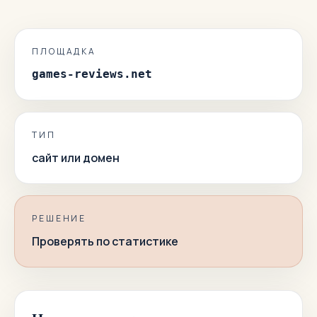
ПЛОЩАДКА
games-reviews.net
ТИП
сайт или домен
РЕШЕНИЕ
Проверять по статистике