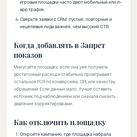
игровые площадки часто дают мобильный или in-
app трафик.
Сверьте заявки с CRM: пустые, повторные и
нецелевые лиды важнее, чем высокий CTR.
Когда добавлять в Запрет
показов
Минусуйте площадку, если она уже получила
достаточный расход и стабильно проигрывает
остальной РСЯ по конверсиям, CPL или качеству
обращений. Если данных мало, лучше оставить
источник под наблюдением или сначала снизить
давление корректировками.
Как отключить площадку
Откройте кампанию, где площадка набрала