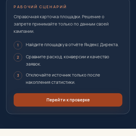
РАБОЧИЙ СЦЕНАРИЙ
Справочная карточка площадки. Решение о
запрете принимайте только по данным своей
кампании.
Найдите площадку в отчёте Яндекс Директа.
1
Сравните расход, конверсии и качество
2
заявок.
Отключайте источник только после
3
накопления статистики.
Перейти к проверке