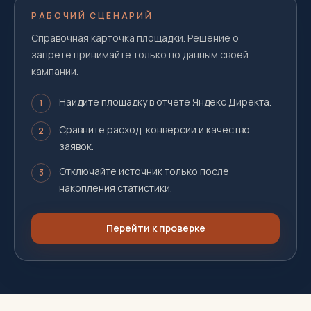
РАБОЧИЙ СЦЕНАРИЙ
Справочная карточка площадки. Решение о
запрете принимайте только по данным своей
кампании.
Найдите площадку в отчёте Яндекс Директа.
1
Сравните расход, конверсии и качество
2
заявок.
Отключайте источник только после
3
накопления статистики.
Перейти к проверке