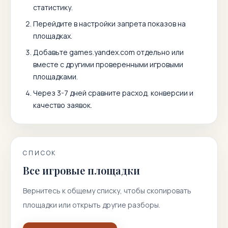
статистику.
Перейдите в настройки запрета показов на
площадках.
Добавьте
games.yandex.com
отдельно или
вместе с другими проверенными игровыми
площадками.
Через 3-7 дней сравните расход, конверсии и
качество заявок.
СПИСОК
Все игровые площадки
Вернитесь к общему списку, чтобы скопировать
площадки или открыть другие разборы.