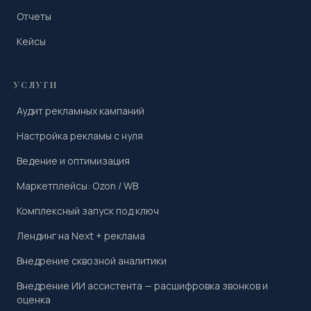
Отчеты
Кейсы
УСЛУГИ
Аудит рекламных кампаний
Настройка рекламы с нуля
Ведение и оптимизация
Маркетплейсы: Ozon / WB
Комплексный запуск под ключ
Лендинг на Next + реклама
Внедрение сквозной аналитики
Внедрение ИИ ассистента — расшифровка звонков и
оценка