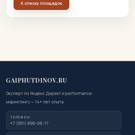
К списку площадок
GAIPHUTDINOV.RU
Эксперт по Яндекс Директ и performance-
маркетингу
—
14
+ лет опыта.
ТЕЛЕФОН
+7 (951) 896-06-17