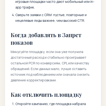
игровые площадки часто дают мобильный или in-
app трафик.
Сверьте заявки с CRM: пустые, повторные и
нецелевые лиды важнее, чем высокий CTR.
Когда добавлять в Запрет
показов
Минусуйте площадку, если она уже получила
достаточный расход и стабильно проигрывает
остальной РСЯ по конверсиям, CPL или качеству
обращений. Если данных мало, лучше оставить
источник под наблюдением или сначала снизить
давление корректировками.
Как отключить площадку
Откройте кампанию, где площадка набрала