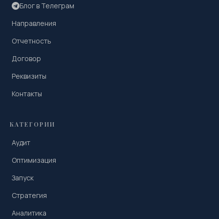
Блог в Телеграм
Направления
Отчетность
Договор
Реквизиты
Контакты
КАТЕГОРИИ
Аудит
Оптимизация
Запуск
Стратегия
Аналитика