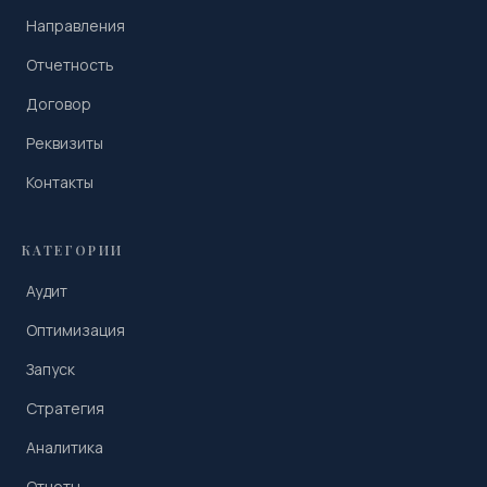
Направления
Отчетность
Договор
Реквизиты
Контакты
КАТЕГОРИИ
Аудит
Оптимизация
Запуск
Стратегия
Аналитика
Отчеты