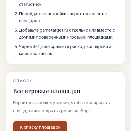
статистику.
Перейдите в настройки запрета показов на
площадках.
Добавьте
gametarget.ru
отдельно или вместе с
другими проверенными игровыми площадками.
Через 3-7 дней сравните расход, конверсии и
качество заявок.
СПИСОК
Все игровые площадки
Вернитесь к общему списку, чтобы скопировать
площадки или открыть другие разборы.
К списку площадок