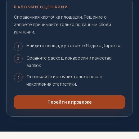
РАБОЧИЙ СЦЕНАРИЙ
Справочная карточка площадки. Решение о
запрете принимайте только по данным своей
кампании.
Найдите площадку в отчёте Яндекс Директа.
1
Сравните расход, конверсии и качество
2
заявок.
Отключайте источник только после
3
накопления статистики.
Перейти к проверке