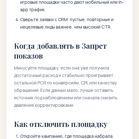
игровые площадки часто дают мобильный или in-
app трафик.
Сверьте заявки с CRM: пустые, повторные и
нецелевые лиды важнее, чем высокий CTR.
Когда добавлять в Запрет
показов
Минусуйте площадку, если она уже получила
достаточный расход и стабильно проигрывает
остальной РСЯ по конверсиям, CPL или качеству
обращений. Если данных мало, лучше оставить
источник под наблюдением или сначала снизить
давление корректировками.
Как отключить площадку
Откройте кампанию, где площадка набрала