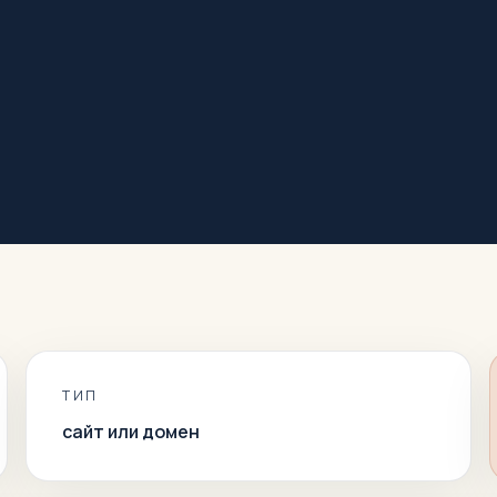
ТИП
сайт или домен