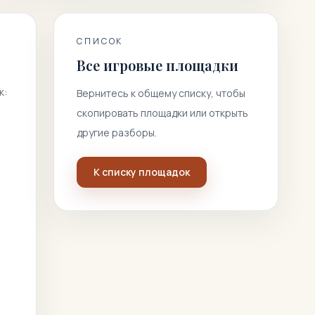
СПИСОК
Все игровые площадки
к:
Вернитесь к общему списку, чтобы
скопировать площадки или открыть
другие разборы.
К списку площадок