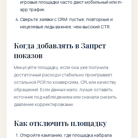
игровые площадки часто дают мобильный или in-
app трафик.
Сверьте заявки с CRM: пустые, повторные и
нецелевые лиды важнее, чем высокий CTR.
Когда добавлять в Запрет
показов
Минусуйте площадку, если она уже получила
достаточный расход и стабильно проигрывает
остальной РСЯ по конверсиям, CPL или качеству
обращений. Если данных мало, лучше оставить
источник под наблюдением или сначала снизить
давление корректировками.
Как отключить площадку
Откройте кампанию, где площадка набрала