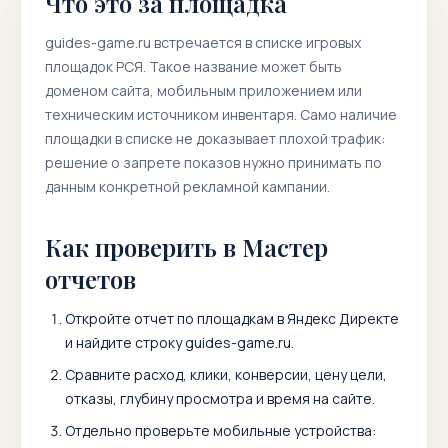
Что это за площадка
guides-game.ru
встречается в списке игровых
площадок РСЯ. Такое название может быть
доменом сайта, мобильным приложением или
техническим источником инвентаря. Само наличие
площадки в списке не доказывает плохой трафик:
решение о запрете показов нужно принимать по
данным конкретной рекламной кампании.
Как проверить в Мастер
отчетов
Откройте отчет по площадкам в Яндекс Директе
и найдите строку
guides-game.ru
.
Сравните расход, клики, конверсии, цену цели,
отказы, глубину просмотра и время на сайте.
Отдельно проверьте мобильные устройства: