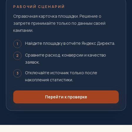
РАБОЧИЙ СЦЕНАРИЙ
Справочная карточка площадки. Решение о
запрете принимайте только по данным своей
кампании.
Найдите площадку в отчёте Яндекс Директа.
1
Сравните расход, конверсии и качество
2
заявок.
Отключайте источник только после
3
накопления статистики.
Перейти к проверке