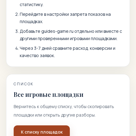
статистику.
Перейдите в настройки запрета показов на
площадках.
Добавьте
guides-game.ru
отдельно или вместе с
другими проверенными игровыми площадками.
Через 3-7 дней сравните расход, конверсии и
качество заявок.
СПИСОК
Все игровые площадки
Вернитесь к общему списку, чтобы скопировать
площадки или открыть другие разборы.
К списку площадок