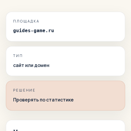
ПЛОЩАДКА
guides-game.ru
ТИП
сайт или домен
РЕШЕНИЕ
Проверять по статистике