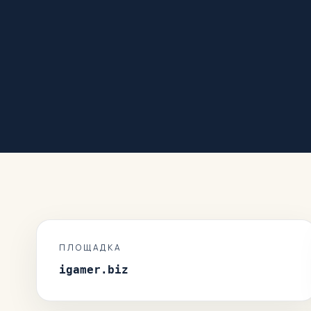
ПЛОЩАДКА
igamer.biz