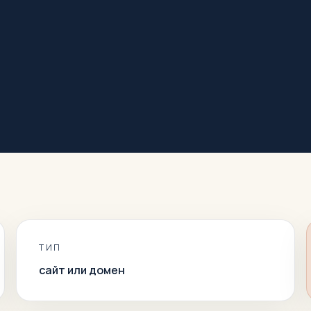
ТИП
сайт или домен