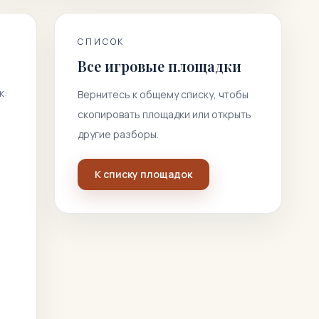
СПИСОК
Все игровые площадки
к:
Вернитесь к общему списку, чтобы
скопировать площадки или открыть
другие разборы.
К списку площадок