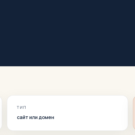
ТИП
сайт или домен