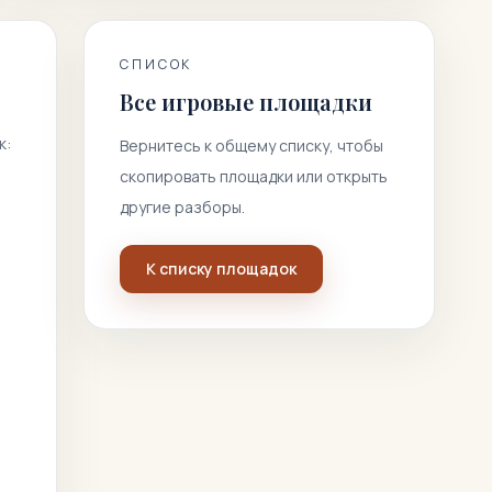
СПИСОК
Все игровые площадки
к:
Вернитесь к общему списку, чтобы
скопировать площадки или открыть
другие разборы.
К списку площадок