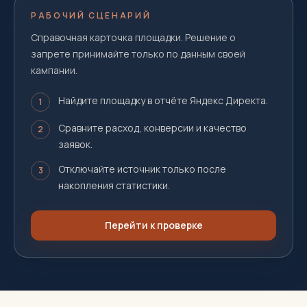
РАБОЧИЙ СЦЕНАРИЙ
Справочная карточка площадки. Решение о
запрете принимайте только по данным своей
кампании.
Найдите площадку в отчёте Яндекс Директа.
1
Сравните расход, конверсии и качество
2
заявок.
Отключайте источник только после
3
накопления статистики.
Перейти к проверке