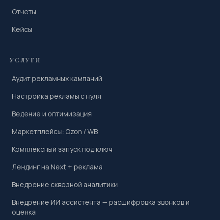
Отчеты
Кейсы
УСЛУГИ
Аудит рекламных кампаний
Настройка рекламы с нуля
Ведение и оптимизация
Маркетплейсы: Ozon / WB
Комплексный запуск под ключ
Лендинг на Next + реклама
Внедрение сквозной аналитики
Внедрение ИИ ассистента — расшифровка звонков и
оценка