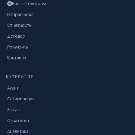
Блог в Телеграм
Направления
Отчетность
Договор
Реквизиты
Контакты
КАТЕГОРИИ
Аудит
Оптимизация
Запуск
Стратегия
Аналитика