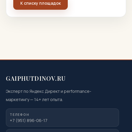
К списку площадок
GAIPHUTDINOV.RU
Эксперт по Яндекс Директ и performance-
маркетингу
—
14
+ лет опыта.
ТЕЛЕФОН
+7 (951) 896-06-17