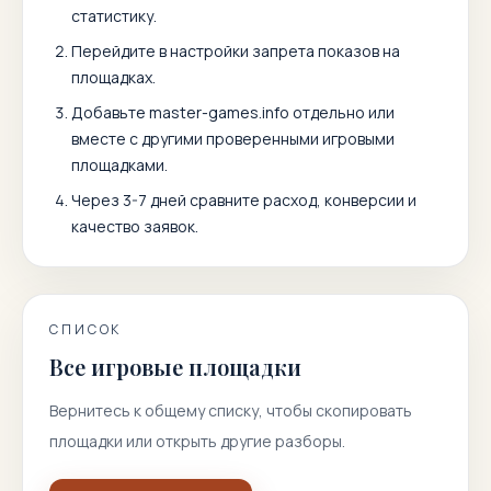
статистику.
Перейдите в настройки запрета показов на
площадках.
Добавьте
master-games.info
отдельно или
вместе с другими проверенными игровыми
площадками.
Через 3-7 дней сравните расход, конверсии и
качество заявок.
СПИСОК
Все игровые площадки
Вернитесь к общему списку, чтобы скопировать
площадки или открыть другие разборы.