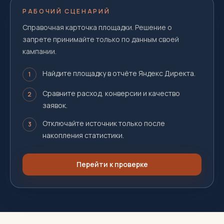
РАБОЧИЙ СЦЕНАРИЙ
Справочная карточка площадки. Решение о
запрете принимайте только по данным своей
кампании.
Найдите площадку в отчёте Яндекс Директа.
1
Сравните расход, конверсии и качество
2
заявок.
Отключайте источник только после
3
накопления статистики.
Перейти к проверке