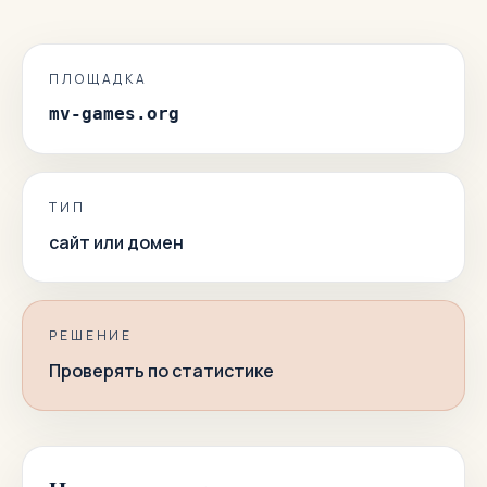
ПЛОЩАДКА
mv-games.org
ТИП
сайт или домен
РЕШЕНИЕ
Проверять по статистике