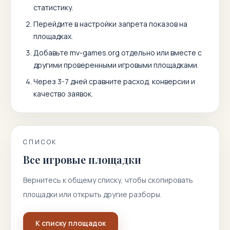
статистику.
Перейдите в настройки запрета показов на
площадках.
Добавьте
mv-games.org
отдельно или вместе с
другими проверенными игровыми площадками.
Через 3-7 дней сравните расход, конверсии и
качество заявок.
СПИСОК
Все игровые площадки
Вернитесь к общему списку, чтобы скопировать
площадки или открыть другие разборы.
К списку площадок