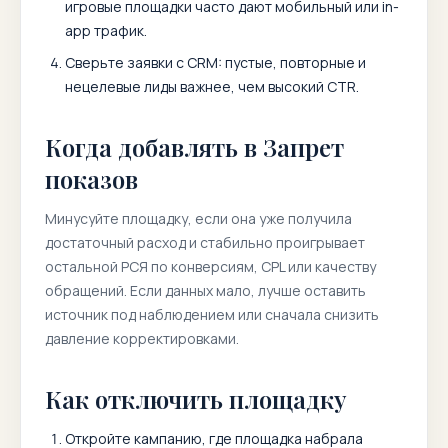
игровые площадки часто дают мобильный или in-
app трафик.
Сверьте заявки с CRM: пустые, повторные и
нецелевые лиды важнее, чем высокий CTR.
Когда добавлять в Запрет
показов
Минусуйте площадку, если она уже получила
достаточный расход и стабильно проигрывает
остальной РСЯ по конверсиям, CPL или качеству
обращений. Если данных мало, лучше оставить
источник под наблюдением или сначала снизить
давление корректировками.
Как отключить площадку
Откройте кампанию, где площадка набрала