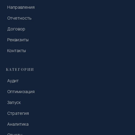
Направления
Отчетность
Договор
Реквизиты
Контакты
КАТЕГОРИИ
Аудит
Оптимизация
Запуск
Стратегия
Аналитика
Отчеты