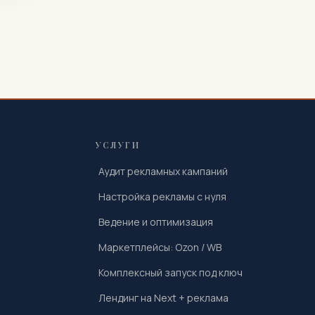
УСЛУГИ
Аудит рекламных кампаний
Настройка рекламы с нуля
Ведение и оптимизация
Маркетплейсы: Ozon / WB
Комплексный запуск под ключ
Лендинг на Next + реклама