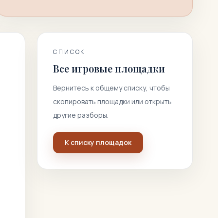
СПИСОК
Все игровые площадки
Вернитесь к общему списку, чтобы
скопировать площадки или открыть
другие разборы.
К списку площадок