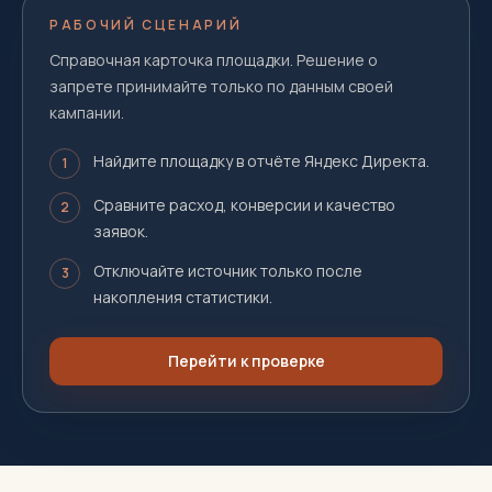
РАБОЧИЙ СЦЕНАРИЙ
Справочная карточка площадки. Решение о
запрете принимайте только по данным своей
кампании.
Найдите площадку в отчёте Яндекс Директа.
1
Сравните расход, конверсии и качество
2
заявок.
Отключайте источник только после
3
накопления статистики.
Перейти к проверке