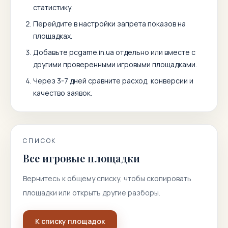
статистику.
Перейдите в настройки запрета показов на
площадках.
Добавьте
pcgame.in.ua
отдельно или вместе с
другими проверенными игровыми площадками.
Через 3-7 дней сравните расход, конверсии и
качество заявок.
СПИСОК
Все игровые площадки
Вернитесь к общему списку, чтобы скопировать
площадки или открыть другие разборы.
К списку площадок