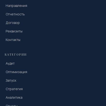
Направления
Отчетность
Договор
Реквизиты
Контакты
КАТЕГОРИИ
Аудит
Оптимизация
Запуск
Стратегия
Аналитика
Отчеты