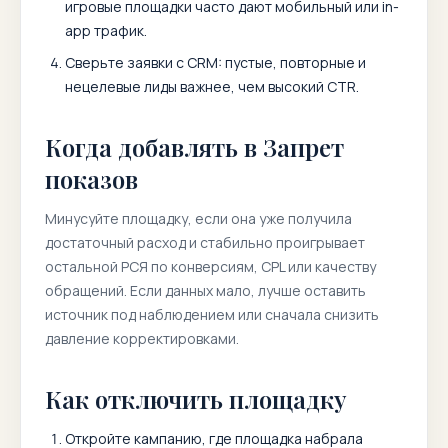
игровые площадки часто дают мобильный или in-
app трафик.
Сверьте заявки с CRM: пустые, повторные и
нецелевые лиды важнее, чем высокий CTR.
Когда добавлять в Запрет
показов
Минусуйте площадку, если она уже получила
достаточный расход и стабильно проигрывает
остальной РСЯ по конверсиям, CPL или качеству
обращений. Если данных мало, лучше оставить
источник под наблюдением или сначала снизить
давление корректировками.
Как отключить площадку
Откройте кампанию, где площадка набрала