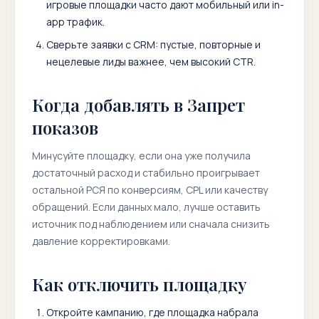
игровые площадки часто дают мобильный или in-
app трафик.
Сверьте заявки с CRM: пустые, повторные и
нецелевые лиды важнее, чем высокий CTR.
Когда добавлять в Запрет
показов
Минусуйте площадку, если она уже получила
достаточный расход и стабильно проигрывает
остальной РСЯ по конверсиям, CPL или качеству
обращений. Если данных мало, лучше оставить
источник под наблюдением или сначала снизить
давление корректировками.
Как отключить площадку
Откройте кампанию, где площадка набрала