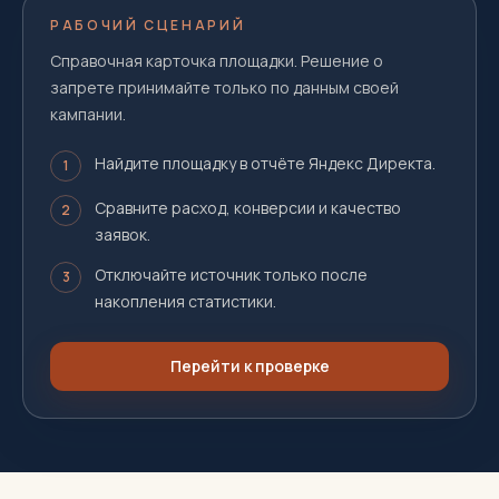
РАБОЧИЙ СЦЕНАРИЙ
Справочная карточка площадки. Решение о
запрете принимайте только по данным своей
кампании.
Найдите площадку в отчёте Яндекс Директа.
1
Сравните расход, конверсии и качество
2
заявок.
Отключайте источник только после
3
накопления статистики.
Перейти к проверке