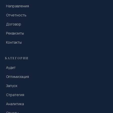
Направления
Отчетность
Договор
Реквизиты
Контакты
КАТЕГОРИИ
Аудит
Оптимизация
Запуск
Стратегия
Аналитика
Отчеты