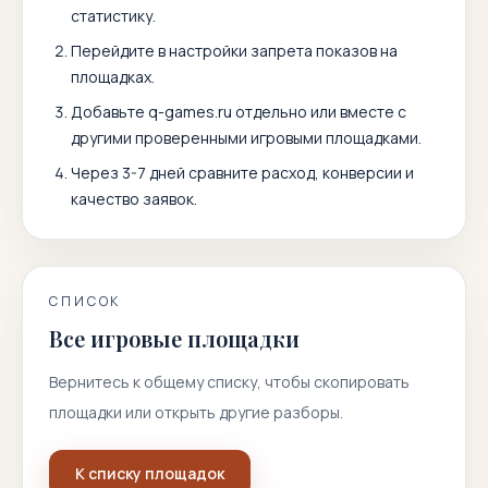
статистику.
Перейдите в настройки запрета показов на
площадках.
Добавьте
q-games.ru
отдельно или вместе с
другими проверенными игровыми площадками.
Через 3-7 дней сравните расход, конверсии и
качество заявок.
СПИСОК
Все игровые площадки
Вернитесь к общему списку, чтобы скопировать
площадки или открыть другие разборы.
К списку площадок