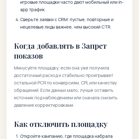
игровые площадки часто дают мобильный или in-
app трафик.
Сверьте заявки с CRM: пустые, повторные и
нецелевые лиды важнее, чем высокий CTR.
Когда добавлять в Запрет
показов
Минусуйте площадку, если она уже получила
достаточный расход и стабильно проигрывает
остальной РСЯ по конверсиям, CPL или качеству
обращений. Если данных мало, лучше оставить
источник под наблюдением или сначала снизить
давление корректировками.
Как отключить площадку
Откройте кампанию, где площадка набрала