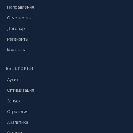
Направления
Отчетность
Договор
Реквизиты
Контакты
КАТЕГОРИИ
Аудит
Оптимизация
Запуск
Стратегия
Аналитика
Отчеты