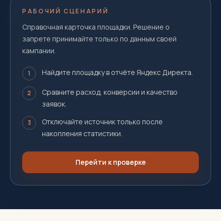
РАБОЧИЙ СЦЕНАРИЙ
Справочная карточка площадки. Решение о
запрете принимайте только по данным своей
кампании.
Найдите площадку в отчёте Яндекс Директа.
1
Сравните расход, конверсии и качество
2
заявок.
Отключайте источник только после
3
накопления статистики.
Перейти к проверке