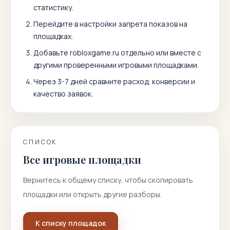
статистику.
Перейдите в настройки запрета показов на
площадках.
Добавьте
robloxgame.ru
отдельно или вместе с
другими проверенными игровыми площадками.
Через 3-7 дней сравните расход, конверсии и
качество заявок.
СПИСОК
Все игровые площадки
Вернитесь к общему списку, чтобы скопировать
площадки или открыть другие разборы.
К списку площадок