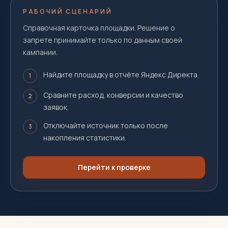
РАБОЧИЙ СЦЕНАРИЙ
Справочная карточка площадки. Решение о
запрете принимайте только по данным своей
кампании.
Найдите площадку в отчёте Яндекс Директа.
1
Сравните расход, конверсии и качество
2
заявок.
Отключайте источник только после
3
накопления статистики.
Перейти к проверке