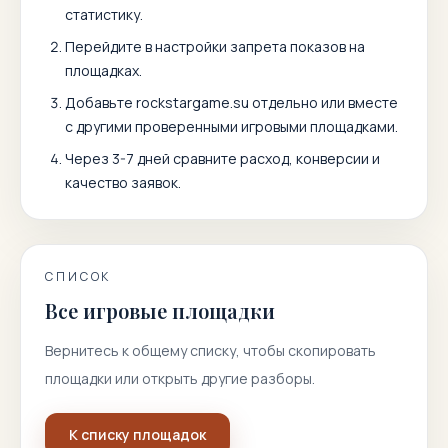
статистику.
Перейдите в настройки запрета показов на
площадках.
Добавьте
rockstargame.su
отдельно или вместе
с другими проверенными игровыми площадками.
Через 3-7 дней сравните расход, конверсии и
качество заявок.
СПИСОК
Все игровые площадки
Вернитесь к общему списку, чтобы скопировать
площадки или открыть другие разборы.
К списку площадок