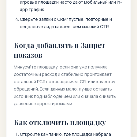
игровые площадки часто дают мобильный или in-
app трафик.
Сверьте заявки с CRM: пустые, повторные и
нецелевые лиды важнее, чем высокий CTR.
Когда добавлять в Запрет
показов
Минусуйте площадку, если она уже получила
достаточный расход и стабильно проигрывает
остальной РСЯ по конверсиям, CPL или качеству
обращений. Если данных мало, лучше оставить
источник под наблюдением или сначала снизить
давление корректировками.
Как отключить площадку
Откройте кампанию, где площадка набрала