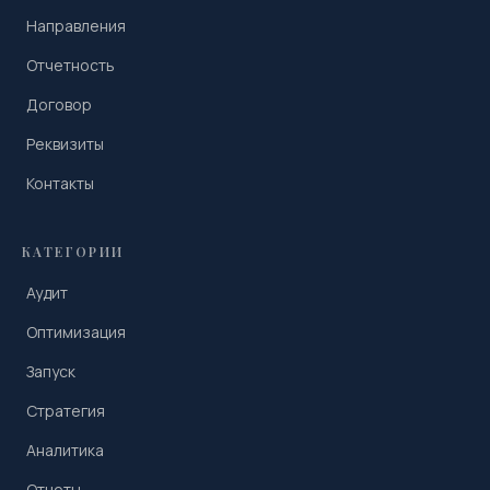
Направления
Отчетность
Договор
Реквизиты
Контакты
КАТЕГОРИИ
Аудит
Оптимизация
Запуск
Стратегия
Аналитика
Отчеты