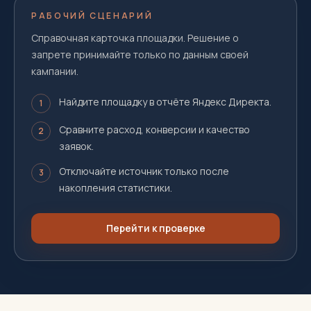
РАБОЧИЙ СЦЕНАРИЙ
Справочная карточка площадки. Решение о
запрете принимайте только по данным своей
кампании.
Найдите площадку в отчёте Яндекс Директа.
1
Сравните расход, конверсии и качество
2
заявок.
Отключайте источник только после
3
накопления статистики.
Перейти к проверке