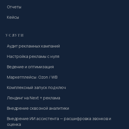
Отчеты
Кейсы
УСЛУГИ
Аудит рекламных кампаний
Настройка рекламы с нуля
Ведение и оптимизация
Маркетплейсы: Ozon / WB
Комплексный запуск под ключ
Лендинг на Next + реклама
Внедрение сквозной аналитики
Внедрение ИИ ассистента — расшифровка звонков и
оценка