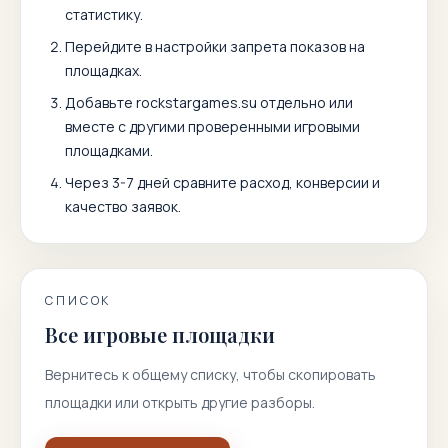
статистику.
Перейдите в настройки запрета показов на
площадках.
Добавьте
rockstargames.su
отдельно или
вместе с другими проверенными игровыми
площадками.
Через 3-7 дней сравните расход, конверсии и
качество заявок.
СПИСОК
Все игровые площадки
Вернитесь к общему списку, чтобы скопировать
площадки или открыть другие разборы.