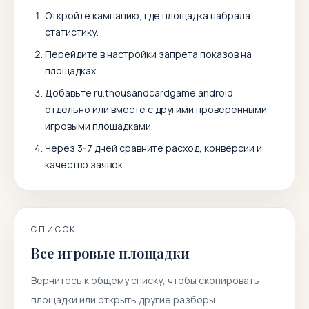
Откройте кампанию, где площадка набрала
статистику.
Перейдите в настройки запрета показов на
площадках.
Добавьте
ru.thousandcardgame.android
отдельно или вместе с другими проверенными
игровыми площадками.
Через 3-7 дней сравните расход, конверсии и
качество заявок.
СПИСОК
Все игровые площадки
Вернитесь к общему списку, чтобы скопировать
площадки или открыть другие разборы.