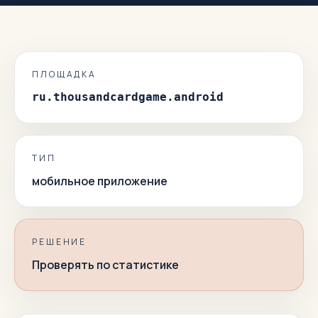
ПЛОЩАДКА
ru.thousandcardgame.android
ТИП
мобильное приложение
РЕШЕНИЕ
Проверять по статистике