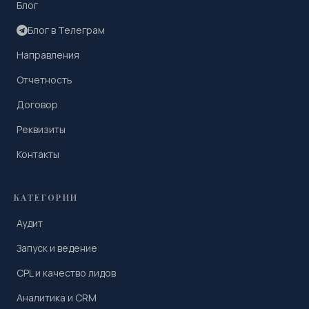
Блог
Блог в Телеграм
Направления
Отчетность
Договор
Реквизиты
Контакты
КАТЕГОРИИ
Аудит
Запуск и ведение
CPL и качество лидов
Аналитика и CRM