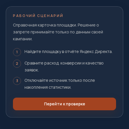
РАБОЧИЙ СЦЕНАРИЙ
Справочная карточка площадки. Решение о
запрете принимайте только по данным своей
кампании.
Найдите площадку в отчёте Яндекс Директа.
1
Сравните расход, конверсии и качество
2
заявок.
Отключайте источник только после
3
накопления статистики.
Перейти к проверке