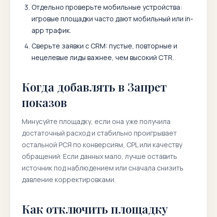
Отдельно проверьте мобильные устройства:
игровые площадки часто дают мобильный или in-
app трафик.
Сверьте заявки с CRM: пустые, повторные и
нецелевые лиды важнее, чем высокий CTR.
Когда добавлять в Запрет
показов
Минусуйте площадку, если она уже получила
достаточный расход и стабильно проигрывает
остальной РСЯ по конверсиям, CPL или качеству
обращений. Если данных мало, лучше оставить
источник под наблюдением или сначала снизить
давление корректировками.
Как отключить площадку