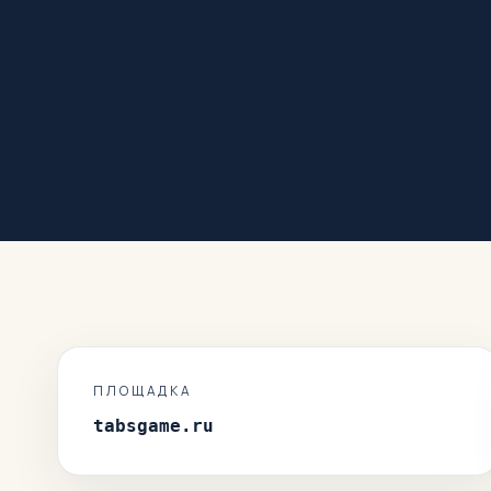
ПЛОЩАДКА
tabsgame.ru