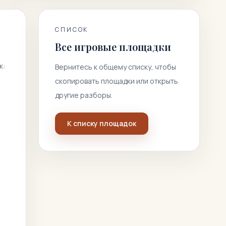
СПИСОК
Все игровые площадки
к:
Вернитесь к общему списку, чтобы
скопировать площадки или открыть
другие разборы.
К списку площадок