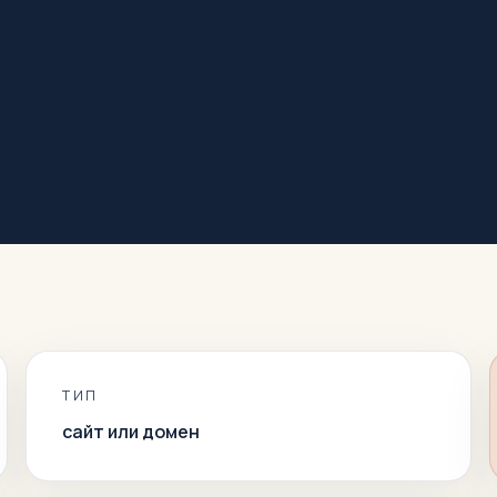
ТИП
сайт или домен