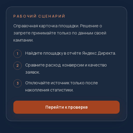
РАБОЧИЙ СЦЕНАРИЙ
Справочная карточка площадки. Решение о
запрете принимайте только по данным своей
кампании.
Найдите площадку в отчёте Яндекс Директа.
1
Сравните расход, конверсии и качество
2
заявок.
Отключайте источник только после
3
накопления статистики.
Перейти к проверке