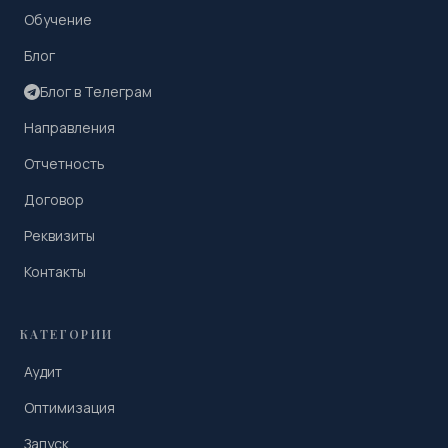
Обучение
Блог
Блог в Телеграм
Направления
Отчетность
Договор
Реквизиты
Контакты
КАТЕГОРИИ
Аудит
Оптимизация
Запуск