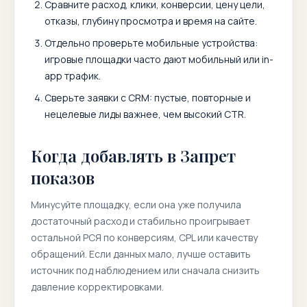
Сравните расход, клики, конверсии, цену цели,
отказы, глубину просмотра и время на сайте.
Отдельно проверьте мобильные устройства:
игровые площадки часто дают мобильный или in-
app трафик.
Сверьте заявки с CRM: пустые, повторные и
нецелевые лиды важнее, чем высокий CTR.
Когда добавлять в Запрет
показов
Минусуйте площадку, если она уже получила
достаточный расход и стабильно проигрывает
остальной РСЯ по конверсиям, CPL или качеству
обращений. Если данных мало, лучше оставить
источник под наблюдением или сначала снизить
давление корректировками.