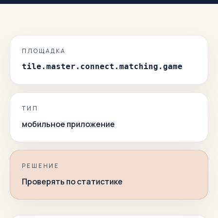
ПЛОЩАДКА
tile.master.connect.matching.game
ТИП
мобильное приложение
РЕШЕНИЕ
Проверять по статистике