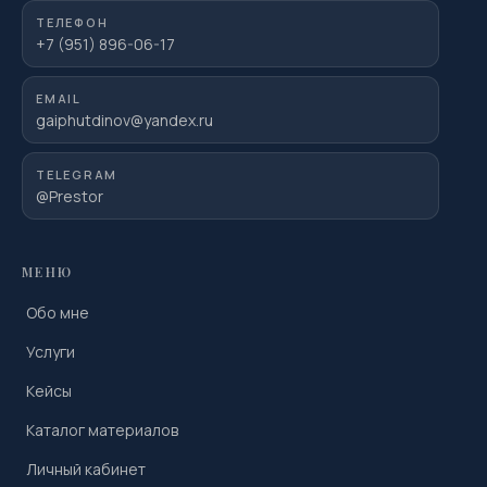
ТЕЛЕФОН
+7 (951) 896-06-17
EMAIL
gaiphutdinov@yandex.ru
TELEGRAM
@Prestor
МЕНЮ
Обо мне
Услуги
Кейсы
Каталог материалов
Личный кабинет