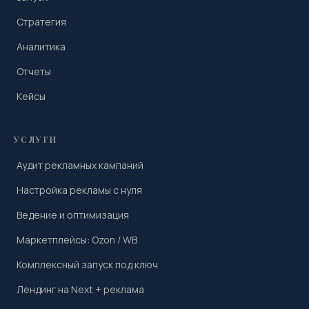
Стратегия
Аналитика
Отчеты
Кейсы
УСЛУГИ
Аудит рекламных кампаний
Настройка рекламы с нуля
Ведение и оптимизация
Маркетплейсы: Ozon / WB
Комплексный запуск под ключ
Лендинг на Next + реклама