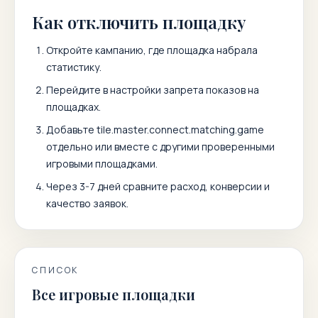
Как отключить площадку
Откройте кампанию, где площадка набрала
статистику.
Перейдите в настройки запрета показов на
площадках.
Добавьте
tile.master.connect.matching.game
отдельно или вместе с другими проверенными
игровыми площадками.
Через 3-7 дней сравните расход, конверсии и
качество заявок.
СПИСОК
Все игровые площадки