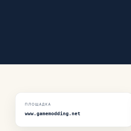
ПЛОЩАДКА
www.gamemodding.net