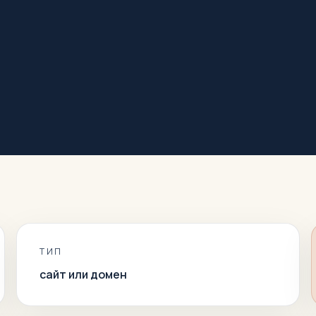
ТИП
сайт или домен