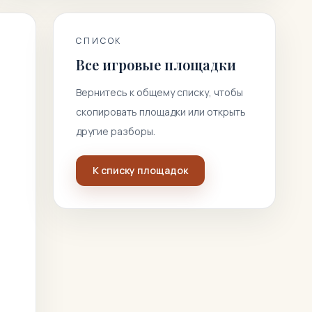
СПИСОК
Все игровые площадки
Вернитесь к общему списку, чтобы
скопировать площадки или открыть
другие разборы.
К списку площадок