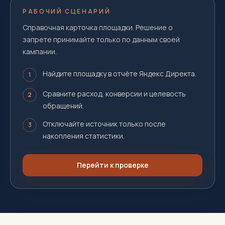
РАБОЧИЙ СЦЕНАРИЙ
Справочная карточка площадки. Решение о
запрете принимайте только по данным своей
кампании.
Найдите площадку в отчёте Яндекс Директа.
1
Сравните расход, конверсии и целевость
2
обращений.
Отключайте источник только после
3
накопления статистики.
Перейти к проверке