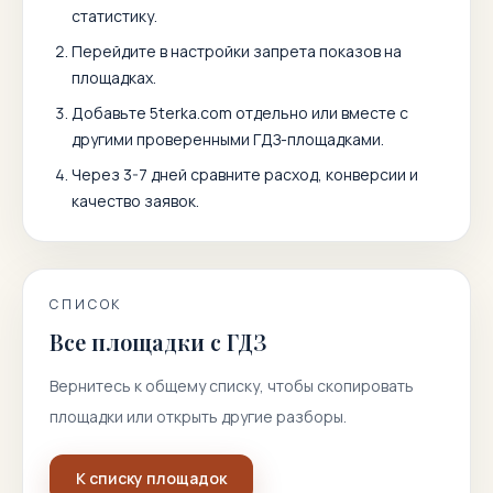
статистику.
Перейдите в настройки запрета показов на
площадках.
Добавьте
5terka.com
отдельно или вместе с
другими проверенными ГДЗ-площадками.
Через 3-7 дней сравните расход, конверсии и
качество заявок.
СПИСОК
Все площадки с ГДЗ
Вернитесь к общему списку, чтобы скопировать
площадки или открыть другие разборы.
К списку площадок