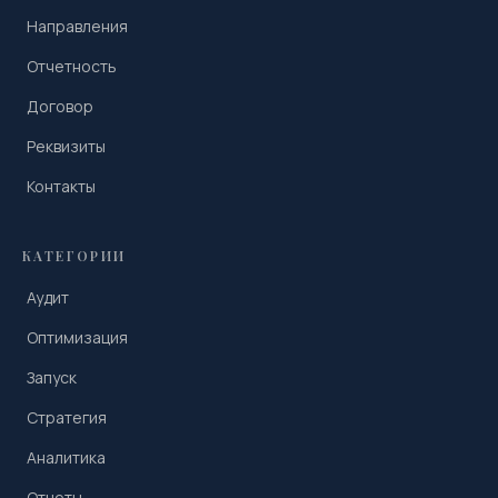
Направления
Отчетность
Договор
Реквизиты
Контакты
КАТЕГОРИИ
Аудит
Оптимизация
Запуск
Стратегия
Аналитика
Отчеты