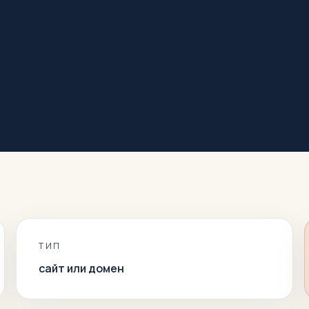
ТИП
сайт или домен