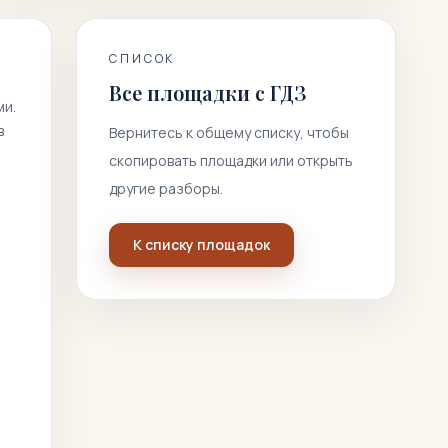
СПИСОК
Все площадки с ГДЗ
ми.
в
Вернитесь к общему списку, чтобы
скопировать площадки или открыть
другие разборы.
К списку площадок