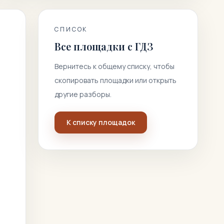
СПИСОК
Все площадки с ГДЗ
Вернитесь к общему списку, чтобы
скопировать площадки или открыть
другие разборы.
К списку площадок