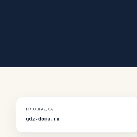
ПЛОЩАДКА
gdz-doma.ru