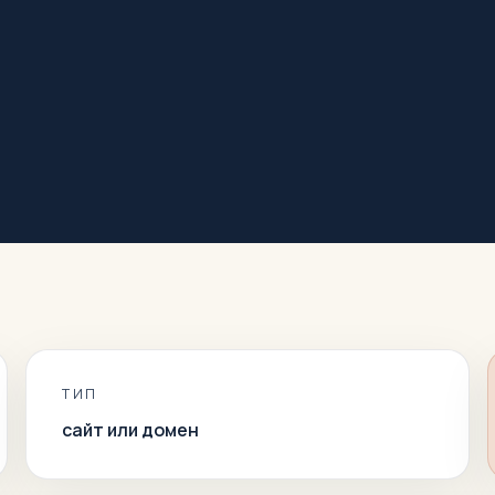
ТИП
сайт или домен