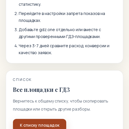
статистику.
Перейдите в настройки запрета показов на
площадках.
Добавьте
gdz.one
отдельно или вместе с
другими проверенными ГДЗ-площадками.
Через 3-7 дней сравните расход, конверсии и
качество заявок.
СПИСОК
Все площадки с ГДЗ
Вернитесь к общему списку, чтобы скопировать
площадки или открыть другие разборы.
К списку площадок