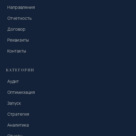
Направления
Отчетность
Договор
Реквизиты
Контакты
КАТЕГОРИИ
Аудит
Оптимизация
Запуск
Стратегия
Аналитика
Отчеты