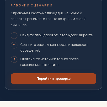
РАБОЧИЙ СЦЕНАРИЙ
Справочная карточка площадки. Решение о
запрете принимайте только по данным своей
кампании.
Найдите площадку в отчёте Яндекс Директа.
1
Сравните расход, конверсии и целевость
2
обращений.
Отключайте источник только после
3
накопления статистики.
Перейти к проверке