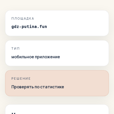
ПЛОЩАДКА
gdz-putina.fun
ТИП
мобильное приложение
РЕШЕНИЕ
Проверять по статистике