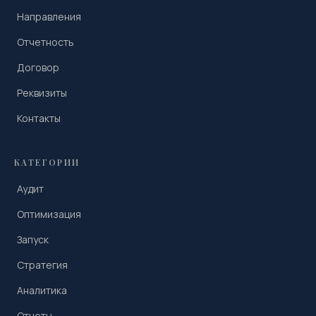
Направления
Отчетность
Договор
Реквизиты
Контакты
КАТЕГОРИИ
Аудит
Оптимизация
Запуск
Стратегия
Аналитика
Отчеты