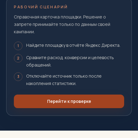
РАБОЧИЙ СЦЕНАРИЙ
Справочная карточка площадки. Решение о
запрете принимайте только по данным своей
кампании.
Найдите площадку в отчёте Яндекс Директа.
1
Сравните расход, конверсии и целевость
2
обращений.
Отключайте источник только после
3
накопления статистики.
Перейти к проверке