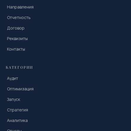
Направления
Отчетность
Договор
Реквизиты
Контакты
КАТЕГОРИИ
Аудит
Оптимизация
Запуск
Стратегия
Аналитика
Отчеты