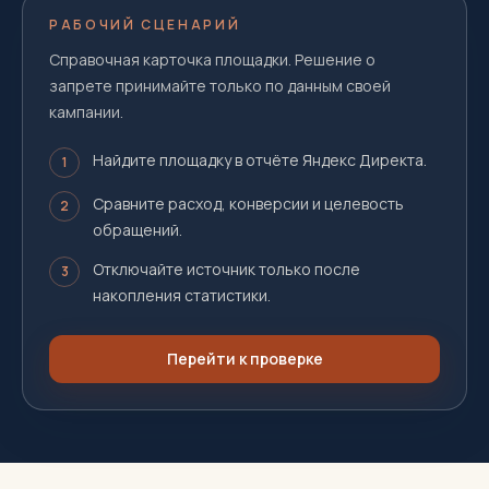
РАБОЧИЙ СЦЕНАРИЙ
Справочная карточка площадки. Решение о
запрете принимайте только по данным своей
кампании.
Найдите площадку в отчёте Яндекс Директа.
1
Сравните расход, конверсии и целевость
2
обращений.
Отключайте источник только после
3
накопления статистики.
Перейти к проверке