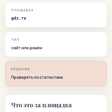
ПЛОЩАДКА
gdz.ru
ТИП
сайт или домен
РЕШЕНИЕ
Проверять по статистике
Что это за площадка