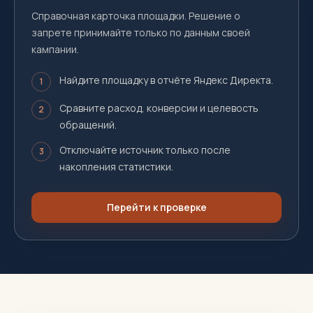
Справочная карточка площадки. Решение о
запрете принимайте только по данным своей
кампании.
Найдите площадку в отчёте Яндекс Директа.
1
Сравните расход, конверсии и целевость
2
обращений.
Отключайте источник только после
3
накопления статистики.
Перейти к проверке