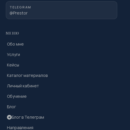
TELEGRAM
@Prestor
МЕНЮ
Обо мне
Услуги
Кейсы
Каталог материалов
Личный кабинет
Обучение
Блог
Блог в Телеграм
Направления