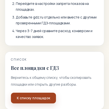
Перейдите в настройки запрета показов на
площадках.
Добавьте
gdz.ru
отдельно или вместе с другими
проверенными ГДЗ-площадками.
Через 3-7 дней сравните расход, конверсии и
качество заявок.
СПИСОК
Все площадки с ГДЗ
Вернитесь к общему списку, чтобы скопировать
площадки или открыть другие разборы.
К списку площадок