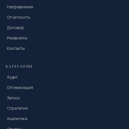
Направления
Отчетность
Договор
Реквизиты
Контакты
КАТЕГОРИИ
Аудит
Оптимизация
Запуск
Стратегия
Аналитика
Отчеты