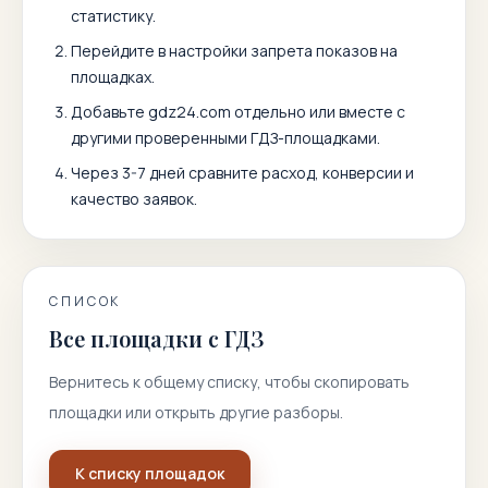
статистику.
Перейдите в настройки запрета показов на
площадках.
Добавьте
gdz24.com
отдельно или вместе с
другими проверенными ГДЗ-площадками.
Через 3-7 дней сравните расход, конверсии и
качество заявок.
СПИСОК
Все площадки с ГДЗ
Вернитесь к общему списку, чтобы скопировать
площадки или открыть другие разборы.
К списку площадок