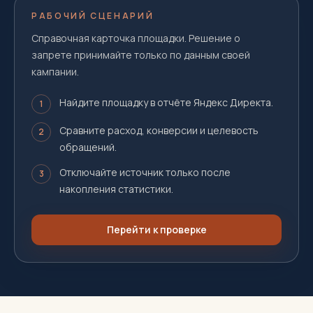
РАБОЧИЙ СЦЕНАРИЙ
Справочная карточка площадки. Решение о
запрете принимайте только по данным своей
кампании.
Найдите площадку в отчёте Яндекс Директа.
1
Сравните расход, конверсии и целевость
2
обращений.
Отключайте источник только после
3
накопления статистики.
Перейти к проверке