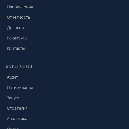
Направления
Отчетность
Договор
Реквизиты
Контакты
КАТЕГОРИИ
Аудит
Оптимизация
Запуск
Стратегия
Аналитика
Отчеты