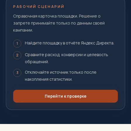
РАБОЧИЙ СЦЕНАРИЙ
Справочная карточка площадки. Решение о
запрете принимайте только по данным своей
кампании.
Найдите площадку в отчёте Яндекс Директа.
1
Сравните расход, конверсии и целевость
2
обращений.
Отключайте источник только после
3
накопления статистики.
Перейти к проверке