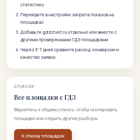
статистику.
Перейдите в настройки запрета показов на
площадках.
Добавьте
gdzotvet.ru
отдельно или вместе с
другими проверенными ГДЗ-площадками.
Через 3-7 дней сравните расход, конверсии и
качество заявок.
СПИСОК
Все площадки с ГДЗ
Вернитесь к общему списку, чтобы скопировать
площадки или открыть другие разборы.
К списку площадок