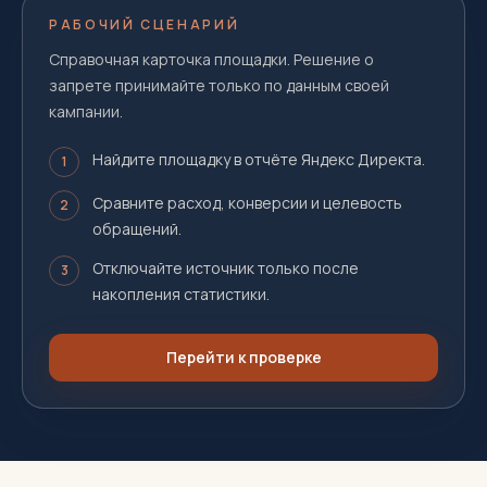
РАБОЧИЙ СЦЕНАРИЙ
Справочная карточка площадки. Решение о
запрете принимайте только по данным своей
кампании.
Найдите площадку в отчёте Яндекс Директа.
1
Сравните расход, конверсии и целевость
2
обращений.
Отключайте источник только после
3
накопления статистики.
Перейти к проверке