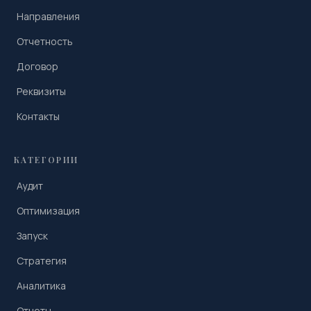
Направления
Отчетность
Договор
Реквизиты
Контакты
КАТЕГОРИИ
Аудит
Оптимизация
Запуск
Стратегия
Аналитика
Отчеты