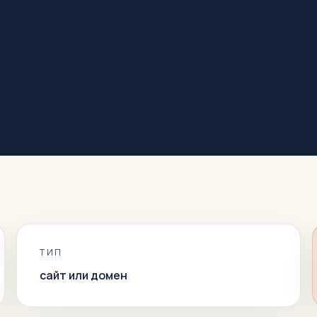
ТИП
сайт или домен