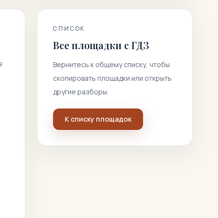
СПИСОК
Все площадки с ГДЗ
.
в
Вернитесь к общему списку, чтобы
скопировать площадки или открыть
другие разборы.
К списку площадок