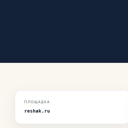
ПЛОЩАДКА
reshak.ru