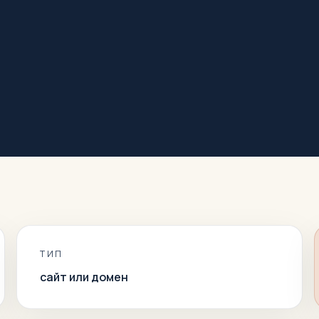
ТИП
сайт или домен