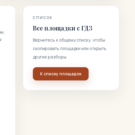
СПИСОК
Все площадки с ГДЗ
и.
в
Вернитесь к общему списку, чтобы
скопировать площадки или открыть
другие разборы.
К списку площадок