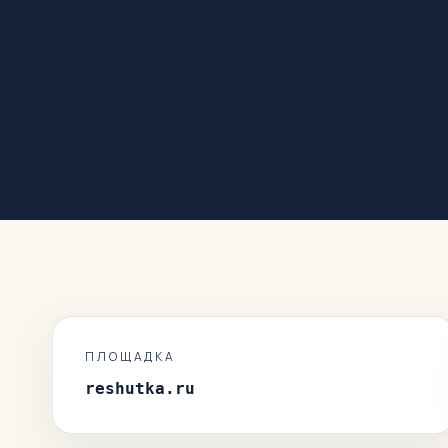
ПЛОЩАДКА
reshutka.ru