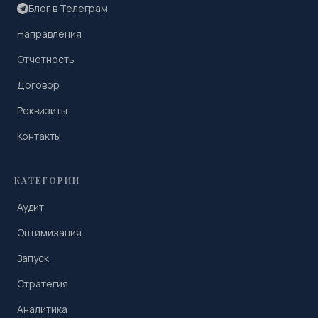
Блог в Телеграм
Направления
Отчетность
Договор
Реквизиты
Контакты
КАТЕГОРИИ
Аудит
Оптимизация
Запуск
Стратегия
Аналитика