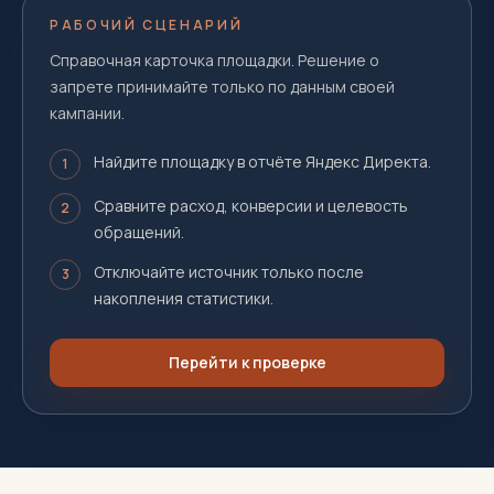
РАБОЧИЙ СЦЕНАРИЙ
Справочная карточка площадки. Решение о
запрете принимайте только по данным своей
кампании.
Найдите площадку в отчёте Яндекс Директа.
1
Сравните расход, конверсии и целевость
2
обращений.
Отключайте источник только после
3
накопления статистики.
Перейти к проверке