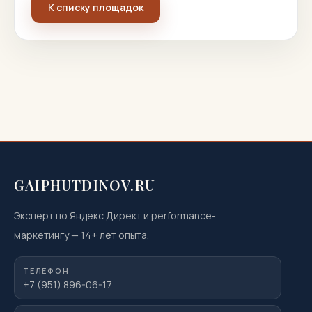
К списку площадок
GAIPHUTDINOV.RU
Эксперт по Яндекс Директ и performance-
маркетингу
—
14
+ лет опыта.
ТЕЛЕФОН
+7 (951) 896-06-17