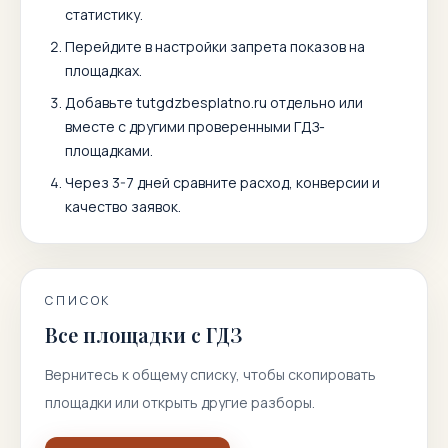
статистику.
Перейдите в настройки запрета показов на
площадках.
Добавьте
tutgdzbesplatno.ru
отдельно или
вместе с другими проверенными ГДЗ-
площадками.
Через 3-7 дней сравните расход, конверсии и
качество заявок.
СПИСОК
Все площадки с ГДЗ
Вернитесь к общему списку, чтобы скопировать
площадки или открыть другие разборы.