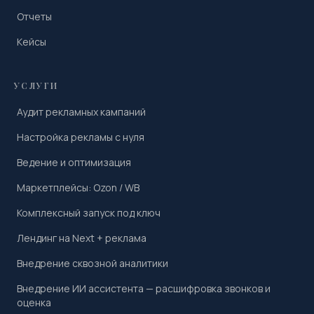
Отчеты
Кейсы
УСЛУГИ
Аудит рекламных кампаний
Настройка рекламы с нуля
Ведение и оптимизация
Маркетплейсы: Ozon / WB
Комплексный запуск под ключ
Лендинг на Next + реклама
Внедрение сквозной аналитики
Внедрение ИИ ассистента — расшифровка звонков и
оценка