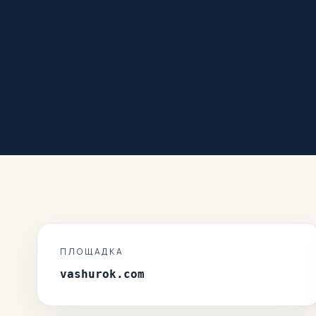
ПЛОЩАДКА
vashurok.com