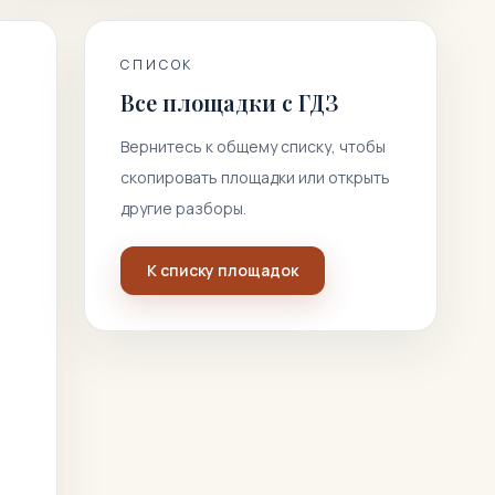
СПИСОК
Все площадки с ГДЗ
Вернитесь к общему списку, чтобы
скопировать площадки или открыть
другие разборы.
К списку площадок