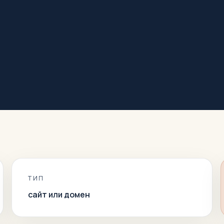
ТИП
сайт или домен