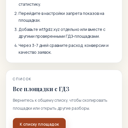
статистику.
Перейдите в настройки запрета показов на
площадках.
Добавьте
wtfgdz.xyz
отдельно или вместе с
другими проверенными ГДЗ-площадками.
Через 3-7 дней сравните расход, конверсии и
качество заявок.
СПИСОК
Все площадки с ГДЗ
Вернитесь к общему списку, чтобы скопировать
площадки или открыть другие разборы.
К списку площадок