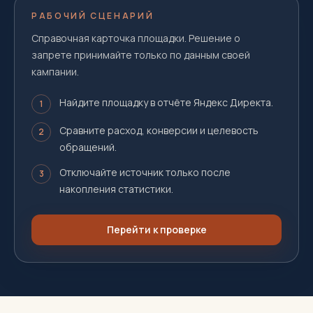
РАБОЧИЙ СЦЕНАРИЙ
Справочная карточка площадки. Решение о
запрете принимайте только по данным своей
кампании.
Найдите площадку в отчёте Яндекс Директа.
1
Сравните расход, конверсии и целевость
2
обращений.
Отключайте источник только после
3
накопления статистики.
Перейти к проверке