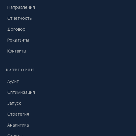
Направления
Отчетность
Договор
Реквизиты
Контакты
КАТЕГОРИИ
Аудит
Оптимизация
Запуск
Стратегия
Аналитика
Отчеты