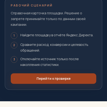
РАБОЧИЙ СЦЕНАРИЙ
Справочная карточка площадки. Решение о
запрете принимайте только по данным своей
кампании.
Найдите площадку в отчёте Яндекс Директа.
1
Сравните расход, конверсии и целевость
2
обращений.
Отключайте источник только после
3
накопления статистики.
Перейти к проверке