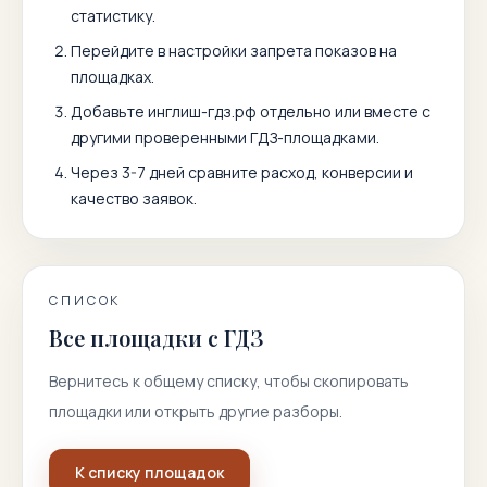
статистику.
Перейдите в настройки запрета показов на
площадках.
Добавьте
инглиш-гдз.рф
отдельно или вместе с
другими проверенными ГДЗ-площадками.
Через 3-7 дней сравните расход, конверсии и
качество заявок.
СПИСОК
Все площадки с ГДЗ
Вернитесь к общему списку, чтобы скопировать
площадки или открыть другие разборы.
К списку площадок